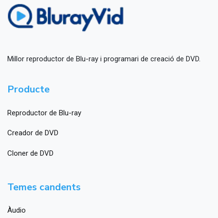
Millor reproductor de Blu-ray i programari de creació de DVD.
Producte
Reproductor de Blu-ray
Creador de DVD
Cloner de DVD
Temes candents
Àudio