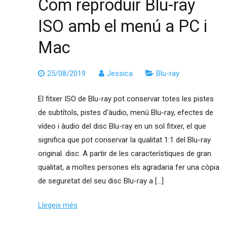
Com reproduir Blu-ray
ISO amb el menú a PC i
Mac
25/08/2019
Jessica
Blu-ray
El fitxer ISO de Blu-ray pot conservar totes les pistes
de subtítols, pistes d'àudio, menú Blu-ray, efectes de
vídeo i àudio del disc Blu-ray en un sol fitxer, el que
significa que pot conservar la qualitat 1:1 del Blu-ray
original. disc. A partir de les característiques de gran
qualitat, a moltes persones els agradaria fer una còpia
de seguretat del seu disc Blu-ray a […]
Llegeix més