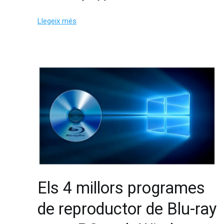
Llegeix més
Els 4 millors programes
de reproductor de Blu-ray