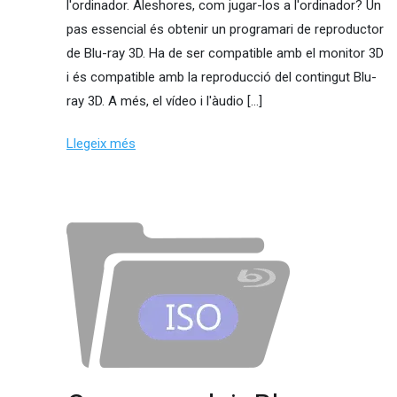
l'ordinador. Aleshores, com jugar-los a l'ordinador? Un
pas essencial és obtenir un programari de reproductor
de Blu-ray 3D. Ha de ser compatible amb el monitor 3D
i és compatible amb la reproducció del contingut Blu-
ray 3D. A més, el vídeo i l'àudio […]
Llegeix més