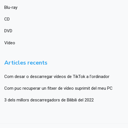
Blu-ray
CD
DVD
Vídeo
Articles recents
Com desar o descarregar vídeos de TikTok a l'ordinador
Com puc recuperar un fitxer de vídeo suprimit del meu PC
3 dels millors descarregadors de Bilibili del 2022