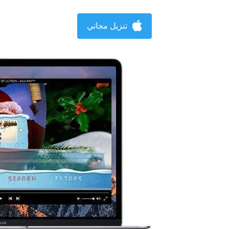
تنزيل مجاني