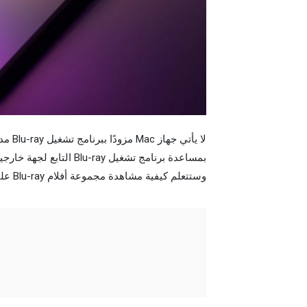
بمساعدة برنامج تشغيل ay
وستتعلم كيفية مشاهدة مجموعة أفلام Blu-ray على جهاز Mac.