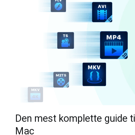
Den mest komplette guide ti
Mac