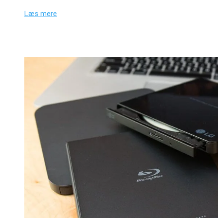
Læs mere