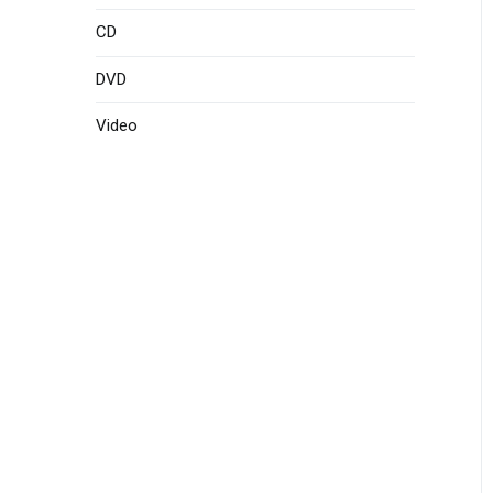
CD
DVD
Video