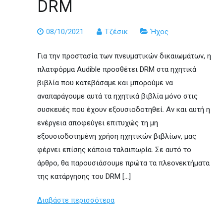
DRM
08/10/2021
Τζέσικ
Ήχος
Για την προστασία των πνευματικών δικαιωμάτων, η
πλατφόρμα Audible προσθέτει DRM στα ηχητικά
βιβλία που κατεβάσαμε και μπορούμε να
αναπαράγουμε αυτά τα ηχητικά βιβλία μόνο στις
συσκευές που έχουν εξουσιοδοτηθεί. Αν και αυτή η
ενέργεια αποφεύγει επιτυχώς τη μη
εξουσιοδοτημένη χρήση ηχητικών βιβλίων, μας
φέρνει επίσης κάποια ταλαιπωρία. Σε αυτό το
άρθρο, θα παρουσιάσουμε πρώτα τα πλεονεκτήματα
της κατάργησης του DRM […]
Διαβάστε περισσότερα