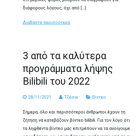
διάφορους λόγους, όχι από […]
Διαβάστε περισσότερα
3 από τα καλύτερα
προγράμματα λήψης
Bilibili του 2022
28/11/2021
Τζέσικ
Βίντεο
Σήμερα, όλο και περισσότεροι άνθρωποι έχουν τη
ζήτηση να κατεβάζουν βίντεο bilibili. Για τον λόγο ότι
τα ληφθέντα βίντεο μας επιτρέπουν να τα ανοίγουμε