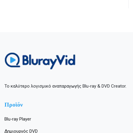
Το καλύτερο λογισμικό αναπαραγωγής Blu-ray & DVD Creator.
Προϊόν
Blu-ray Player
Δημιουργός DVD