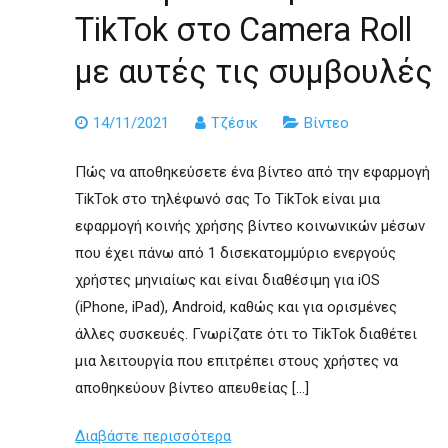
TikTok στο Camera Roll
με αυτές τις συμβουλές
14/11/2021
Τζέσικ
Βίντεο
Πώς να αποθηκεύσετε ένα βίντεο από την εφαρμογή
TikTok στο τηλέφωνό σας Το TikTok είναι μια
εφαρμογή κοινής χρήσης βίντεο κοινωνικών μέσων
που έχει πάνω από 1 δισεκατομμύριο ενεργούς
χρήστες μηνιαίως και είναι διαθέσιμη για iOS
(iPhone, iPad), Android, καθώς και για ορισμένες
άλλες συσκευές. Γνωρίζατε ότι το TikTok διαθέτει
μια λειτουργία που επιτρέπει στους χρήστες να
αποθηκεύουν βίντεο απευθείας […]
Διαβάστε περισσότερα