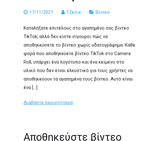
17/11/2021
Τζέσικ
Βίντεο
Καταλήξατε επιτέλους στο αγαπημένο σας βίντεο
TikTok, αλλά δεν είστε σίγουροι πώς να
αποθηκεύσετε το βίντεο χωρίς υδατογράφημα. Κάθε
φορά που αποθηκεύετε βίντεο TikTok στο Camera
Roll, υπάρχει ένα λογότυπο και ένα κείμενο στο
υλικό που δεν είναι ελκυστικό για τους χρήστες να
αποθηκεύουν τα αγαπημένα τους βίντεο. Αυτό είναι
ένα […]
Διαβάστε περισσότερα
Αποθηκεύστε βίντεο