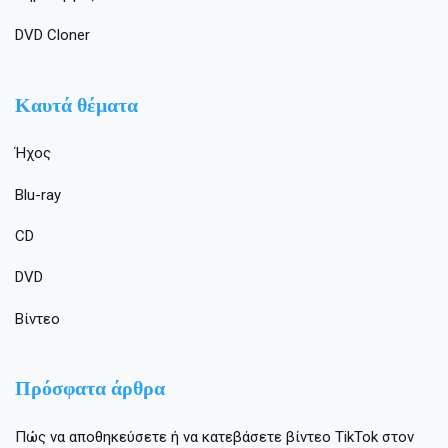
DVD Cloner
Καυτά θέματα
Ήχος
Blu-ray
CD
DVD
Βίντεο
Πρόσφατα άρθρα
Πώς να αποθηκεύσετε ή να κατεβάσετε βίντεο TikTok στον