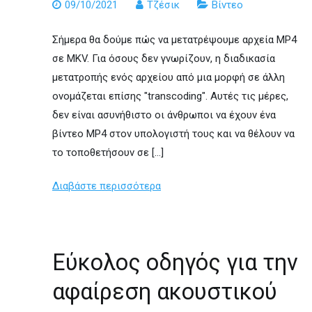
09/10/2021
Τζέσικ
Βίντεο
Σήμερα θα δούμε πώς να μετατρέψουμε αρχεία MP4
σε MKV. Για όσους δεν γνωρίζουν, η διαδικασία
μετατροπής ενός αρχείου από μια μορφή σε άλλη
ονομάζεται επίσης "transcoding". Αυτές τις μέρες,
δεν είναι ασυνήθιστο οι άνθρωποι να έχουν ένα
βίντεο MP4 στον υπολογιστή τους και να θέλουν να
το τοποθετήσουν σε […]
Διαβάστε περισσότερα
Εύκολος οδηγός για την
αφαίρεση ακουστικού