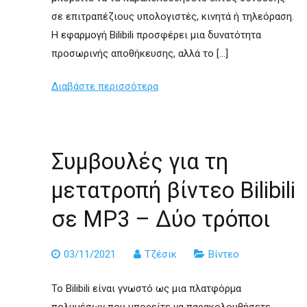
σε επιτραπέζιους υπολογιστές, κινητά ή τηλεόραση.
Η εφαρμογή Bilibili προσφέρει μια δυνατότητα
προσωρινής αποθήκευσης, αλλά το […]
Διαβάστε περισσότερα
Συμβουλές για τη
μετατροπή βίντεο Bilibili
σε MP3 – Δύο τρόποι
03/11/2021
Τζέσικ
Βίντεο
Το Bilibili είναι γνωστό ως μια πλατφόρμα
πολυμέσων που μπορείτε να παρακολουθήσετε