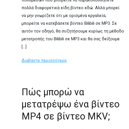
πολλά διαφορετικά είδη βίντεο εδώ. Αλλά μπορεί
να μην γνωρίζετε ότι με ορισμένα εργαλεία,
μπορείτε να κατεβάσετε βίντεο Bilibili σε MP3. Σε
αυτόν τον οδηγό, θα συζητήσουμε κυρίως τη μέθοδο
μετατροπής του Bilibili σε MP3 και θα σας δείξουμε
[…]
Διαβάστε περισσότερα
Πώς μπορώ να
μετατρέψω ένα βίντεο
MP4 σε βίντεο MKV;