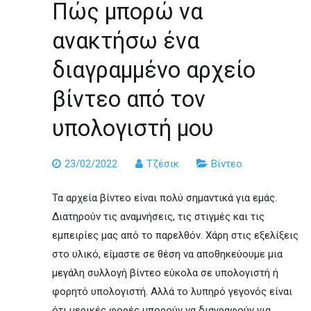
Πώς μπορώ να
ανακτήσω ένα
διαγραμμένο αρχείο
βίντεο από τον
υπολογιστή μου
23/02/2022
Τζέσικ
Βίντεο
Τα αρχεία βίντεο είναι πολύ σημαντικά για εμάς.
Διατηρούν τις αναμνήσεις, τις στιγμές και τις
εμπειρίες μας από το παρελθόν. Χάρη στις εξελίξεις
στο υλικό, είμαστε σε θέση να αποθηκεύουμε μια
μεγάλη συλλογή βίντεο εύκολα σε υπολογιστή ή
φορητό υπολογιστή. Αλλά το λυπηρό γεγονός είναι
ότι μερικές φορές μπορούν να διαγραφούν για