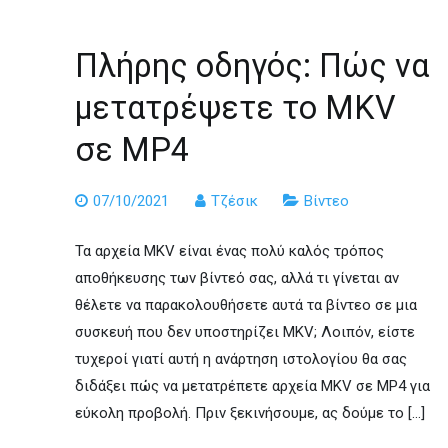
Πλήρης οδηγός: Πώς να
μετατρέψετε το MKV
σε MP4
07/10/2021
Τζέσικ
Βίντεο
Τα αρχεία MKV είναι ένας πολύ καλός τρόπος
αποθήκευσης των βίντεό σας, αλλά τι γίνεται αν
θέλετε να παρακολουθήσετε αυτά τα βίντεο σε μια
συσκευή που δεν υποστηρίζει MKV; Λοιπόν, είστε
τυχεροί γιατί αυτή η ανάρτηση ιστολογίου θα σας
διδάξει πώς να μετατρέπετε αρχεία MKV σε MP4 για
εύκολη προβολή. Πριν ξεκινήσουμε, ας δούμε το […]