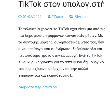
TikTok στον υπολογιστή
01/05/2022
Τζέσικ
Βίντεο
Τα τελευταία χρόνια, το TikTok έχει γίνει μια από τις
πιο δημοφιλείς εφαρμογές κοινωνικών μέσων. Με
τα σύντομης μορφής, συναρπαστικά βίντεό του, δεν
είναι περίεργο που οι άνθρωποι ξοδεύουν όλο και
περισσότερο χρόνο στην εφαρμογή. Ενώ το TikTok
είναι κυρίως γνωστό για το αστείο και δημιουργικό
του περιεχόμενο, υπάρχουν επίσης πολλά
ενημερωτικά και εκπαιδευτικά […]
Διαβάστε περισσότερα