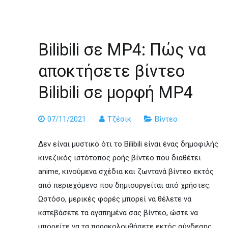
Bilibili σε MP4: Πώς να
αποκτήσετε βίντεο
Bilibili σε μορφή MP4
07/11/2021
Τζέσικ
Βίντεο
Δεν είναι μυστικό ότι το Bilibili είναι ένας δημοφιλής
κινεζικός ιστότοπος ροής βίντεο που διαθέτει
anime, κινούμενα σχέδια και ζωντανά βίντεο εκτός
από περιεχόμενο που δημιουργείται από χρήστες.
Ωστόσο, μερικές φορές μπορεί να θέλετε να
κατεβάσετε τα αγαπημένα σας βίντεο, ώστε να
μπορείτε να τα παρακολουθήσετε εκτός σύνδεσης