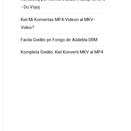
- Du Vojoj
Kiel Mi Konvertas MP4-Videon al MKV-
Video?
Facila Gvidilo pri Forigo de Aŭdebla DRM
Kompleta Gvidilo: Kiel Konverti MKV al MP4