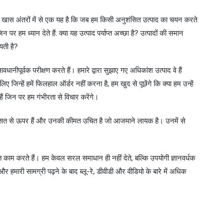
बसे खास अंतरों में से एक यह है कि जब हम किसी अनुशंसित उत्पाद का चयन करते
पर हम ध्यान देते हैं: क्या यह उत्पाद पर्याप्त अच्छा है? उत्पादों की समान
यती है?
धानीपूर्वक परीक्षण करते हैं। हमारे द्वारा सुझाए गए अधिकांश उत्पाद वे हैं
जिन्हें हमें फिलहाल ऑर्डर नहीं करना है, हम खुद से पूछेंगे कि क्या हम उन्हें
 हैं जिन पर हम गंभीरता से विचार करेंगे।
 औसत से ऊपर हैं और उनकी कीमत उचित है जो आजमाने लायक है। उनमें से
 काम करते हैं। हम केवल सरल समाधान ही नहीं देते, बल्कि उपयोगी ज्ञानवर्धक
र हमारी सामग्री पढ़ने के बाद ब्लू-रे, डीवीडी और वीडियो के बारे में अधिक