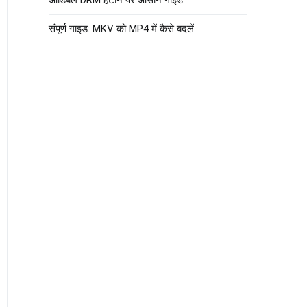
संपूर्ण गाइड: MKV को MP4 में कैसे बदलें