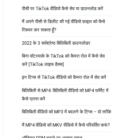
पीसी पर TikTok वीडियो कैसे सेव या डाउनलोड करें
मैं अपने पीसी से डिलीट की गई वीडियो फ़ाइल को कैसे
रिकवर कर सकता हूँ?
2022 के 3 सर्वश्रेष्ठ बिलिबिली डाउनलोडर
बिना वॉटरमार्क के TikTok को कैमरा रोल में कैसे सेव
करें [TikTok लाइफ हैक्स]
इन टिप्स से TikTok वीडियो को कैमरा रोल में सेव करें
बिलिबिली से MP4: बिलिबिली वीडियो को MP4 फॉर्मेट में
कैसे प्राप्त करें
बिलिबिली वीडियो को MP3 में बदलने के टिप्स – दो तरीके
मैं MP4 वीडियो को MKV वीडियो में कैसे परिवर्तित करूं?
ऑडिबल DRM हटाने पर आसान गाइड