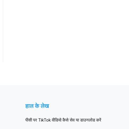
हाल के लेख
पीसी पर TikTok वीडियो कैसे सेव या डाउनलोड करें