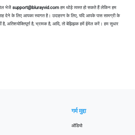
ेल भेजें
support@blurayvid.com
हम थोड़े व्यस्त हो सकते हैं लेकिन हम
भी सलाह देने के लिए आपका स्वागत है। उदाहरण के लिए, यदि आपके पास सामग्री के
हीं है, अतिशयोक्तिपूर्ण है, भ्रामक है, आदि, तो बेझिझक हमें ईमेल करें। हम सुधार
गर्म मुद्दा
ऑडियो