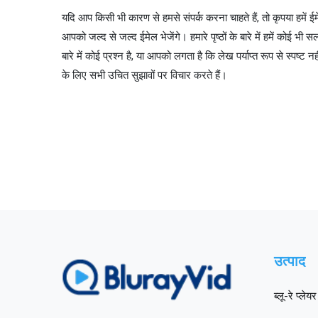
यदि आप किसी भी कारण से हमसे संपर्क करना चाहते हैं, तो कृपया हमें ईम
आपको जल्द से जल्द ईमेल भेजेंगे। हमारे पृष्ठों के बारे में हमें कोई 
बारे में कोई प्रश्न है, या आपको लगता है कि लेख पर्याप्त रूप से स्पष्ट न
के लिए सभी उचित सुझावों पर विचार करते हैं।
उत्पाद
ब्लू-रे प्लेयर