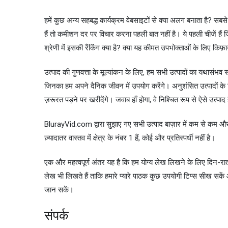
हमें कुछ अन्य सहबद्ध कार्यक्रम वेबसाइटों से क्या अलग बनाता है? स
हैं तो कमीशन दर पर विचार करना पहली बात नहीं है। ये पहली चीजें हैं जिन 
श्रेणी में इसकी रैंकिंग क्या है? क्या यह कीमत उपभोक्ताओं के लिए किफ़ा
उत्पाद की गुणवत्ता के मूल्यांकन के लिए, हम सभी उत्पादों का यथासंभव साव
जिनका हम अपने दैनिक जीवन में उपयोग करेंगे। अनुशंसित उत्पादों के लिए 
ज़रूरत पड़ने पर खरीदेंगे। जवाब हाँ होगा, वे निश्चित रूप से ऐसे उत्पाद
BlurayVid.com द्वारा सुझाए गए सभी उत्पाद बाज़ार में कम से कम
ज़्यादातर वास्तव में क्षेत्र के नंबर 1 हैं, कोई और प्रतिस्पर्धी नहीं है।
एक और महत्वपूर्ण अंतर यह है कि हम योग्य लेख लिखने के लिए दिन-रात
लेख भी लिखते हैं ताकि हमारे प्यारे पाठक कुछ उपयोगी टिप्स सीख सकें औ
जान सकें।
संपर्क