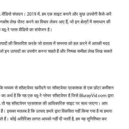
डीवीडी, वीडियो संपादन। 2019 में, हम एक साइट बनाने और कुछ उपयोगी कैसे-करें
्ञानकोष लेख पोस्ट करने का विचार लेकर आए हैं, जो इन क्षेत्रों में समाधान की
्लू-रे प्लस वीडियो का संयोजन है।
ले उत्पादों की सिफारिश करके जो वास्तव में समस्या को हल करने में आपकी मदद
जो इन उत्पादों का उपयोग करना चाहते हैं और निष्पक्ष समीक्षा लेख लिख सकते
लिंक के माध्यम से सॉफ़्टवेयर खरीदने पर सॉफ़्टवेयर प्रकाशक से एक छोटा कमीशन
र्थ है कि यह एक ब्लू-रे प्लेयर सॉफ़्टवेयर है जिसे BlurayVid.com द्वारा
ैं, तो यह सॉफ़्टवेयर प्रकाशक की आधिकारिक साइट पर चला जाएगा। आप
हैं। इसका मतलब है कि उत्पाद हमारे द्वारा विकसित नहीं किया गया है या हमारा
कमाते हैं। कोई अतिरिक्त लागत आपको नहीं दी जाती है, हम यह सुनिश्चित कर