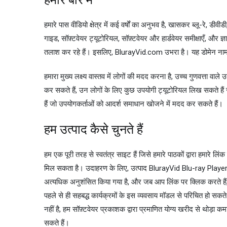
हमारे पास वीडियो क्षेत्र में कई वर्षों का अनुभव है, खासकर ब्लू-रे, 
गाइड, सॉफ़्टवेयर ट्यूटोरियल, सॉफ़्टवेयर और हार्डवेयर समीक्षाएँ, और ज
तलाश कर रहे हैं। इसलिए, BlurayVid.com उभरा है। यह डोमेन नाम ब
हमारा मुख्य लक्ष्य वास्तव में लोगों की मदद करना है, उच्च गुणवत्ता वा
कर सकते हैं, उन लोगों के लिए कुछ उपयोगी ट्यूटोरियल लिख सकते हैं 
हैं जो उपयोगकर्ताओं को आदर्श समाधान खोजने में मदद कर सकते हैं।
हम उत्पाद कैसे चुनते हैं
हम एक पूरी तरह से स्वतंत्र साइट हैं जिसे हमारे पाठकों द्वारा हमारे 
मिल सकता है। उदाहरण के लिए, उत्पाद BlurayVid Blu-ray Player का अ
अत्यधिक अनुशंसित किया गया है, और जब आप लिंक पर क्लिक करते ह
पहले से ही सहबद्ध कार्यक्रमों के इस व्यवसाय मॉडल से परिचित हो सकते 
नहीं है, हम सॉफ़्टवेयर प्रकाशक द्वारा प्रमाणित योग्य खरीद से थोड़ा 
सकते हैं।