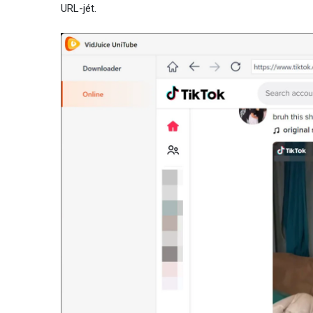
URL-jét.