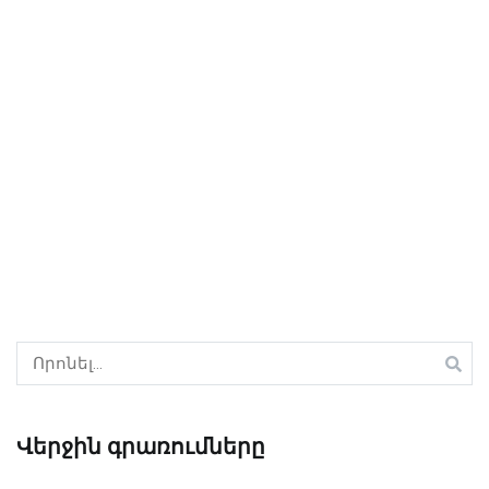
Որոնել՝
Վերջին գրառումները