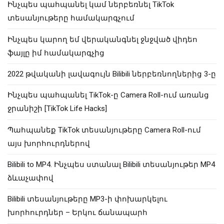
Ինչպես պահպանել կամ ներբեռնել TikTok
տեսանյութերը համակարգչում
Ինչպես կարող եմ վերականգնել ջնջված վիդեո
ֆայլը իմ համակարգչից
2022 թվականի լավագույն Bilibili ներբեռնողներից 3-ը
Ինչպես պահպանել TikTok-ը Camera Roll-ում առանց
ջրանիշի [TikTok Life Hacks]
Պահպանեք TikTok տեսանյութերը Camera Roll-ում
այս խորհուրդներով
Bilibili to MP4. Ինչպես ստանալ Bilibili տեսանյութեր MP4
ձևաչափով
Bilibili տեսանյութերը MP3-ի փոխարկելու
խորհուրդներ – Երկու ճանապարհ