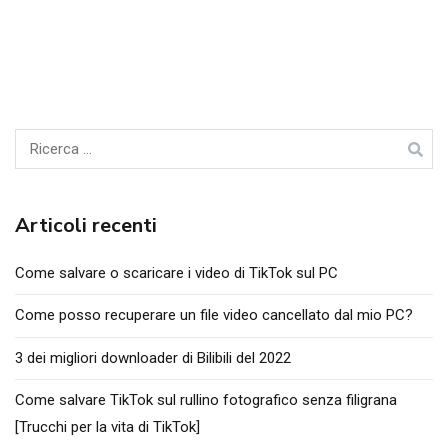
Cercare:
Articoli recenti
Come salvare o scaricare i video di TikTok sul PC
Come posso recuperare un file video cancellato dal mio PC?
3 dei migliori downloader di Bilibili del 2022
Come salvare TikTok sul rullino fotografico senza filigrana
[Trucchi per la vita di TikTok]