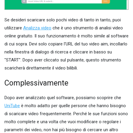
Se desideri scaricare solo pochi video di tanto in tanto, puoi
utilizzare
Analizza video
che è uno strumento di analisi video
online gratuito. Il suo funzionamento è molto simile al software
di cui sopra. Devi solo copiare l'URL del tuo video aim, incollarlo
nella finestra di dialogo di ricerca e cliccare in basso su
"START". Dopo aver cliccato sul pulsante, questo strumento
scaricherà direttamente il video bilibili.
Complessivamente
Dopo aver analizzato quel software, possiamo scoprire che
UniTube
è molto adatto per quelle persone che hanno bisogno
di scaricare video frequentemente. Perché le sue funzioni sono
molto complete e una volta che vuoi modificare o regolare i
parametri dei video, non hai più bisogno di cercare un altro