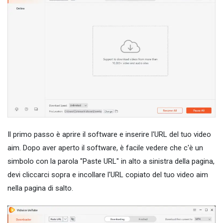
Il primo passo è aprire il software e inserire l'URL del tuo video
aim. Dopo aver aperto il software, è facile vedere che c'è un
simbolo con la parola "Paste URL" in alto a sinistra della pagina,
devi cliccarci sopra e incollare l'URL copiato del tuo video aim
nella pagina di salto.