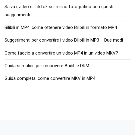
Salva i video di TikTok sul rullino fotografico con questi
suggerimenti
Bilibili in MP4: come ottenere video Bilibili in formato MP4
Suggerimenti per convertire i video Bilibili in MP3 – Due modi
Come faccio a convertire un video MP4 in un video MKV?
Guida semplice per rimuovere Audible DRM
Guida completa: come convertire MKV in MP4