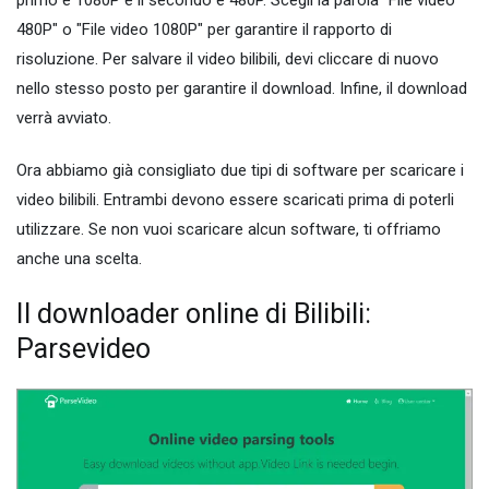
480P" o "File video 1080P" per garantire il rapporto di
risoluzione. Per salvare il video bilibili, devi cliccare di nuovo
nello stesso posto per garantire il download. Infine, il download
verrà avviato.
Ora abbiamo già consigliato due tipi di software per scaricare i
video bilibili. Entrambi devono essere scaricati prima di poterli
utilizzare. Se non vuoi scaricare alcun software, ti offriamo
anche una scelta.
Il downloader online di Bilibili:
Parsevideo