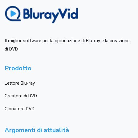
Il miglior software per la riproduzione di Blu-ray e la creazione
di DVD.
Prodotto
Lettore Blu-ray
Creatore di DVD
Clonatore DVD
Argomenti di attualità