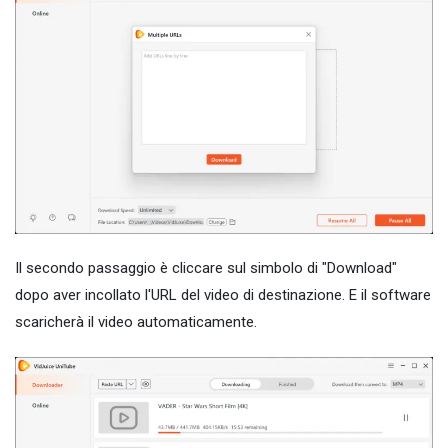
Il secondo passaggio è cliccare sul simbolo di "Download"
dopo aver incollato l'URL del video di destinazione. E il software
scaricherà il video automaticamente.