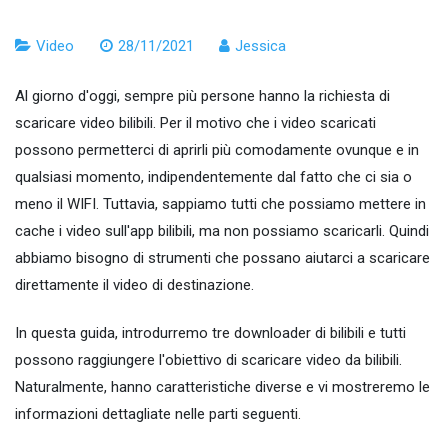
Video
28/11/2021
Jessica
Al giorno d'oggi, sempre più persone hanno la richiesta di
scaricare video bilibili. Per il motivo che i video scaricati
possono permetterci di aprirli più comodamente ovunque e in
qualsiasi momento, indipendentemente dal fatto che ci sia o
meno il WIFI. Tuttavia, sappiamo tutti che possiamo mettere in
cache i video sull'app bilibili, ma non possiamo scaricarli. Quindi
abbiamo bisogno di strumenti che possano aiutarci a scaricare
direttamente il video di destinazione.
In questa guida, introdurremo tre downloader di bilibili e tutti
possono raggiungere l'obiettivo di scaricare video da bilibili.
Naturalmente, hanno caratteristiche diverse e vi mostreremo le
informazioni dettagliate nelle parti seguenti.