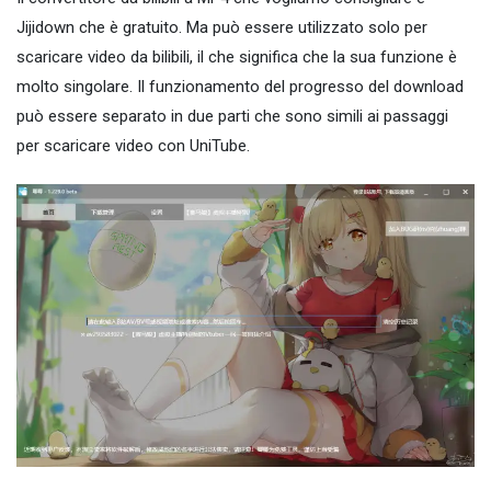
Jijidown che è gratuito. Ma può essere utilizzato solo per
scaricare video da bilibili, il che significa che la sua funzione è
molto singolare. Il funzionamento del progresso del download
può essere separato in due parti che sono simili ai passaggi
per scaricare video con UniTube.