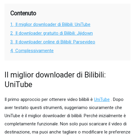
Contenuto
1.
Il miglior downloader di Bilibili: UniTube
2.
Il downloader gratuito di Bilibili: Jijidown
3.
Il downloader online di Bilibili: Parsevideo
4.
Complessivamente
Il miglior downloader di Bilibili:
UniTube
Il primo approccio per ottenere video bilibili è
UniTube
. Dopo
aver testato questi strumenti, suggeriamo sicuramente che
UniTube è il miglior downloader di bilibili. Perché inizialmente è
completamente funzionale. Non solo puoi scaricare il video di
destinazione, ma puoi anche tagliare o modificare le preferenze