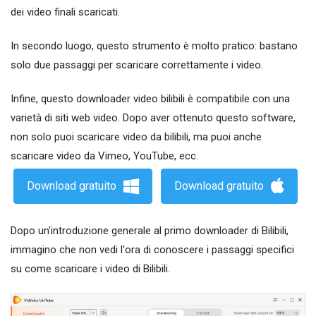
dei video finali scaricati.
In secondo luogo, questo strumento è molto pratico: bastano
solo due passaggi per scaricare correttamente i video.
Infine, questo downloader video bilibili è compatibile con una
varietà di siti web video. Dopo aver ottenuto questo software,
non solo puoi scaricare video da bilibili, ma puoi anche
scaricare video da Vimeo, YouTube, ecc.
Download gratuito
Download gratuito
Dopo un'introduzione generale al primo downloader di Bilibili,
immagino che non vedi l'ora di conoscere i passaggi specifici
su come scaricare i video di Bilibili.