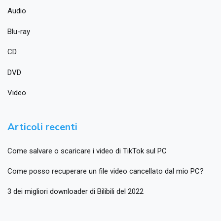
Audio
Blu-ray
CD
DVD
Video
Articoli recenti
Come salvare o scaricare i video di TikTok sul PC
Come posso recuperare un file video cancellato dal mio PC?
3 dei migliori downloader di Bilibili del 2022