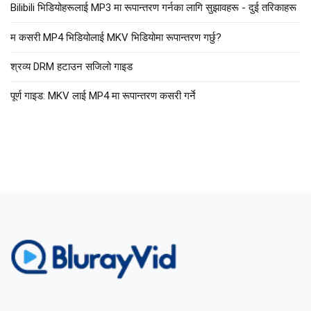
Bilibili भिडियोहरूलाई MP3 मा रूपान्तरण गर्नका लागि सुझावहरू - दुई तरिकाहरू
म कसरी MP4 भिडियोलाई MKV भिडियोमा रूपान्तरण गर्छु?
श्रव्य DRM हटाउन सजिलो गाइड
पूर्ण गाइड: MKV लाई MP4 मा रूपान्तरण कसरी गर्ने