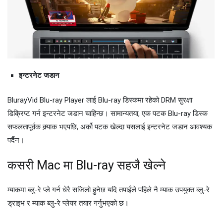
इन्टरनेट जडान
BlurayVid Blu-ray Player लाई Blu-ray डिस्कमा रहेको DRM सुरक्षा
डिक्रिप्ट गर्न इन्टरनेट जडान चाहिन्छ। सामान्यतया, एक पटक Blu-ray डिस्क
सफलतापूर्वक क्र्याक भएपछि, अर्को पटक खेल्दा यसलाई इन्टरनेट जडान आवश्यक
पर्दैन।
कसरी Mac मा Blu-ray सहजै खेल्ने
म्याकमा ब्लु-रे प्ले गर्न धेरै सजिलो हुनेछ यदि तपाईंले पहिले नै म्याक उपयुक्त ब्लु-रे
ड्राइभ र म्याक ब्लु-रे प्लेयर तयार गर्नुभएको छ।