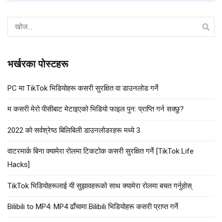
खोज्नुहोस्:
भर्खरका पोस्टहरू
PC मा TikTok भिडियोहरू कसरी सुरक्षित वा डाउनलोड गर्ने
म कसरी मेरो पीसीबाट मेटाइएको भिडियो फाइल पुन: प्राप्ति गर्न सक्छु?
2022 को सर्वश्रेष्ठ बिलिबिली डाउनलोडरहरू मध्ये 3
वाटरमार्क बिना क्यामेरा रोलमा टिकटोक कसरी सुरक्षित गर्ने [TikTok Life
Hacks]
TikTok भिडियोहरूलाई यी सुझावहरूको साथ क्यामेरा रोलमा बचत गर्नुहोस्
Bilibili to MP4: MP4 ढाँचामा Bilibili भिडियोहरू कसरी प्राप्त गर्ने