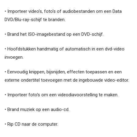
• Importeer video's, foto's of audiobestanden om een ​​Data
DVD/Blu-ray-schijf te branden.
• Brand het ISO-imagebestand op een DVD-schijf.
• Hoofdstukken handmatig of automatisch in een dvd-video
invoegen.
• Eenvoudig knippen, bijsnijden, effecten toepassen en een
externe ondertitel toevoegen met de ingebouwde video-editor.
• Importeer foto's om een ​​videodiavoorstelling te maken.
• Brand muziek op een audio-cd.
• Rip CD naar de computer.