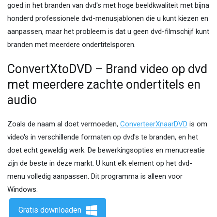
goed in het branden van dvd's met hoge beeldkwaliteit met bijna
honderd professionele dvd-menusjablonen die u kunt kiezen en
aanpassen, maar het probleem is dat u geen dvd-filmschijf kunt
branden met meerdere ondertitelsporen.
ConvertXtoDVD – Brand video op dvd
met meerdere zachte ondertitels en
audio
Zoals de naam al doet vermoeden,
ConverteerXnaarDVD
is om
video's in verschillende formaten op dvd's te branden, en het
doet echt geweldig werk. De bewerkingsopties en menucreatie
zijn de beste in deze markt. U kunt elk element op het dvd-
menu volledig aanpassen. Dit programma is alleen voor
Windows.
Gratis downloaden