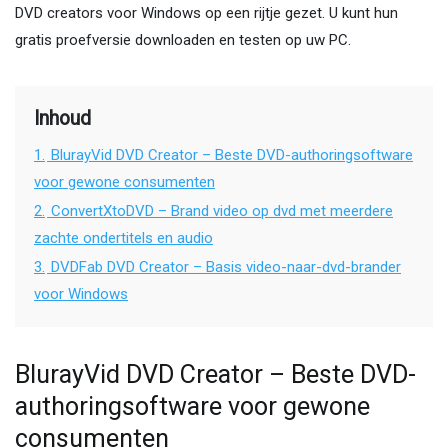
DVD creators voor Windows op een rijtje gezet. U kunt hun
gratis proefversie downloaden en testen op uw PC.
Inhoud
1.
BlurayVid DVD Creator – Beste DVD-authoringsoftware
voor gewone consumenten
2.
ConvertXtoDVD – Brand video op dvd met meerdere
zachte ondertitels en audio
3.
DVDFab DVD Creator – Basis video-naar-dvd-brander
voor Windows
BlurayVid DVD Creator – Beste DVD-
authoringsoftware voor gewone
consumenten