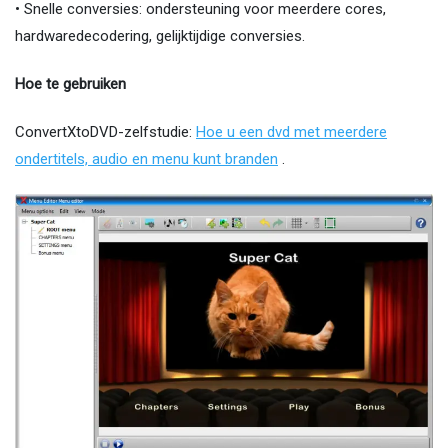
• Snelle conversies: ondersteuning voor meerdere cores,
hardwaredecodering, gelijktijdige conversies.
Hoe te gebruiken
ConvertXtoDVD-zelfstudie:
Hoe u een dvd met meerdere
ondertitels, audio en menu kunt branden
.