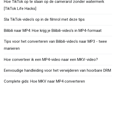
Hoe TikTok op te slaan op de camerarol zonder watermerk
[TikTok Life Hacks]
Sla TikTok-video's op in de filmrol met deze tips
Bilibili naar MP4: Hoe krijg je Bilibili-video's in MP4-formaat
Tips voor het converteren van Bilibili-video's naar MP3 - twee
manieren
Hoe converteer ik een MP4-video naar een MKV-video?
Eenvoudige handleiding voor het verwijderen van hoorbare DRM
Complete gids: Hoe MKV naar MP4 converteren