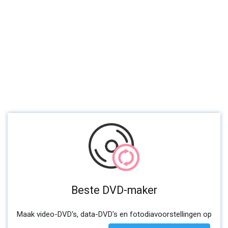
Beste DVD-maker
Maak video-DVD's, data-DVD's en fotodiavoorstellingen op