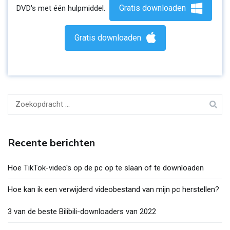
Gratis downloaden
DVD's met één hulpmiddel.
Gratis downloaden
Zoeken
naar:
Recente berichten
Hoe TikTok-video's op de pc op te slaan of te downloaden
Hoe kan ik een verwijderd videobestand van mijn pc herstellen?
3 van de beste Bilibili-downloaders van 2022