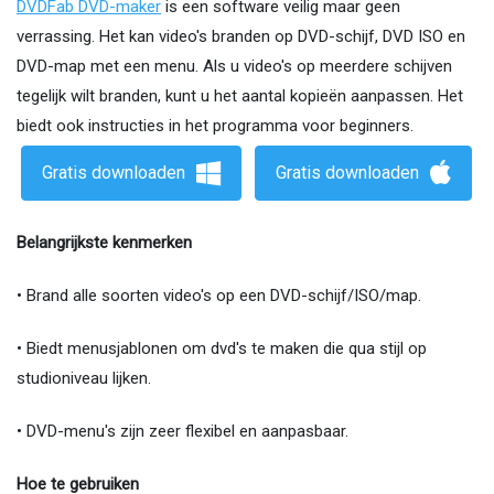
DVDFab DVD-maker
is een software veilig maar geen
verrassing. Het kan video's branden op DVD-schijf, DVD ISO en
DVD-map met een menu. Als u video's op meerdere schijven
tegelijk wilt branden, kunt u het aantal kopieën aanpassen. Het
biedt ook instructies in het programma voor beginners.
Gratis downloaden
Gratis downloaden
Belangrijkste kenmerken
• Brand alle soorten video's op een DVD-schijf/ISO/map.
• Biedt menusjablonen om dvd's te maken die qua stijl op
studioniveau lijken.
• DVD-menu's zijn zeer flexibel en aanpasbaar.
Hoe te gebruiken