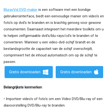
BlurayVid DVD-maker
is een software met een bondige
gebruikersinterface, biedt een eenvoudige manier om video's en
foto's op dvd's te branden en is krachtig genoeg voor gewone
consumenten. Daarnaast integreert het meerdere toolkits om u
te helpen zelfgemaakte dvd's/blu-rays/cd's te branden of te
converteren. Wanneer u een video-dvd-schijf brandt en de
bestandsgrootte de capaciteit van de schijf overschrijdt,
comprimeert het de inhoud automatisch om op de schijf te
passen.
Gratis downloaden
Gratis downloaden
Belangrijkste kenmerken
• Importeer video's of foto's om een ​​Video DVD/Blu-ray of een
diavoorstelling DVD/Blu-ray te branden.