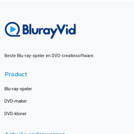
Beste Blu-ray-speler en DVD-creatiesoftware.
Product
Blu-ray-speler
DVD-maker
DVD-kloner