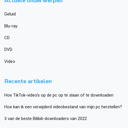
Actuele onderwerpen
Geluid
Blu-ray
CD
DVD
Video
Recente artikelen
Hoe TikTok-video's op de pc op te slaan of te downloaden
Hoe kan ik een verwijderd videobestand van mijn pc herstellen?
3 van de beste Bilibili-downloaders van 2022