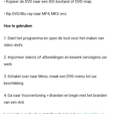
• Kopieer de DVD naar een ISO-bestand of DVD-map.
• Rip DVD/Blu-ray naar MP4, MKV, enz.
Hoe te gebruiken
1. Start het programma en open de tool voor het maken van
video-dvd's.
2. Importeer video's of afbeeldingen en bewerk vervolgens uw
werk.
3. Schakel over naar Menu: maak een DVD-menu tot uw
beschikking.
4. Ga naar Voorvertoning > Branden en begin met het branden
van een dvd.