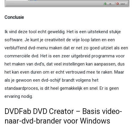
Conclusie
Ik vind deze tool echt geweldig. Het is een uitstekend stukje
software. Je kunt je creativiteit de vrije loop laten en een
verbluffend dvd-menu maken dat er net zo goed uitziet als een
commerciële dvd. Het is een zeer uitgebreid programma voor
het maken van dvd's, dat veel instellingen kan aanpassen, dus
het kan even duren om er echt vertrouwd mee te raken. Maar
als je gewoon een dvd-schijf brandt volgens het
standaardproces, is dit heel gemakkelijk en snel. Er is geen
ervaring nodig.
DVDFab DVD Creator – Basis video-
naar-dvd-brander voor Windows