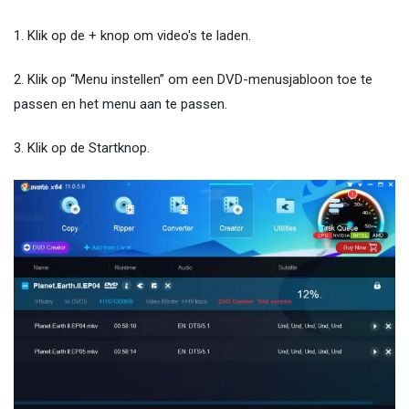
1. Klik op de + knop om video's te laden.
2. Klik op “Menu instellen” om een ​​DVD-menusjabloon toe te
passen en het menu aan te passen.
3. Klik op de Startknop.