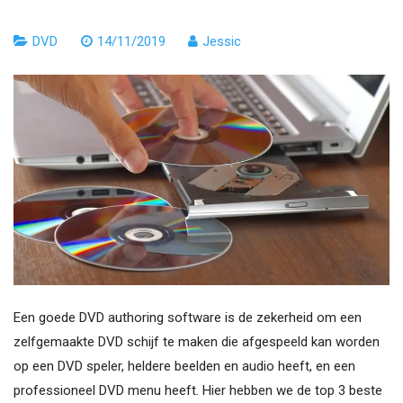
DVD
14/11/2019
Jessic
Een goede DVD authoring software is de zekerheid om een ​​
zelfgemaakte DVD schijf te maken die afgespeeld kan worden
op een DVD speler, heldere beelden en audio heeft, en een
professioneel DVD menu heeft. Hier hebben we de top 3 beste