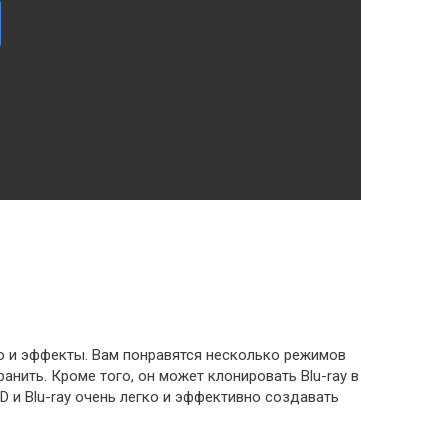
во и эффекты. Вам понравятся несколько режимов
анить. Кроме того, он может клонировать Blu-ray в
 и Blu-ray очень легко и эффективно создавать