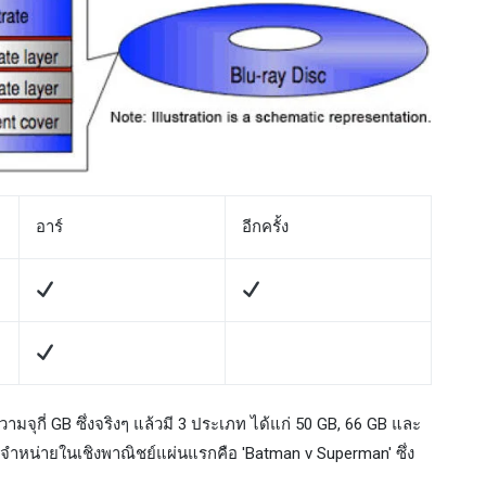
อาร์
อีกครั้ง
กี่ GB ซึ่งจริงๆ แล้วมี 3 ประเภท ได้แก่ 50 GB, 66 GB และ
งจำหน่ายในเชิงพาณิชย์แผ่นแรกคือ 'Batman v Superman' ซึ่ง