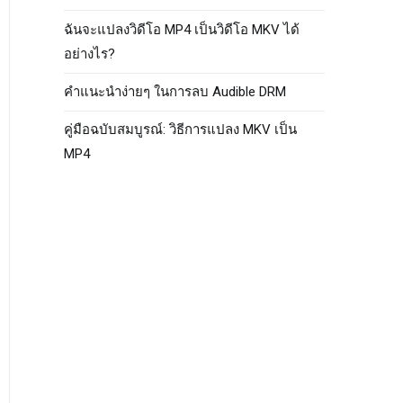
ฉันจะแปลงวิดีโอ MP4 เป็นวิดีโอ MKV ได้
อย่างไร?
คำแนะนำง่ายๆ ในการลบ Audible DRM
คู่มือฉบับสมบูรณ์: วิธีการแปลง MKV เป็น
MP4