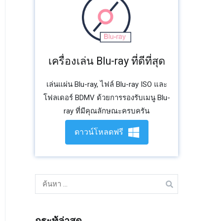
เครื่องเล่น Blu-ray ที่ดีที่สุด
เล่นแผ่น Blu-ray, ไฟล์ Blu-ray ISO และ
โฟลเดอร์ BDMV ด้วยการรองรับเมนู Blu-
ray ที่มีคุณลักษณะครบครัน
ดาวน์โหลดฟรี
ค้นหา: