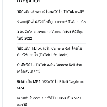
กระทู้ล่าสุด
วิธีบันทึกหรือดาวน์โหลดวิดีโอ TikTok บนพีซี
ฉันจะกู้คืนไฟล์วิดีโอที่ถูกลบจากพีซีได้อย่างไร
3 อันดับโปรแกรมดาวน์โหลด Bilibili ที่ดีที่สุด
ในปี 2022
วิธีบันทึก TikTok ลงใน Camera Roll โดยไม่
ต้องใช้ลายน้ำ [TikTok Life Hacks]
บันทึกวิดีโอ TikTok ลงใน Camera Roll ด้วย
เคล็ดลับเหล่านี้
Bilibili เป็น MP4: วิธีรับวิดีโอ Bilibili ในรูปแบบ
MP4
เคล็ดลับในการแปลงวิดีโอ Bilibili เป็น MP3 –
สองวิธี