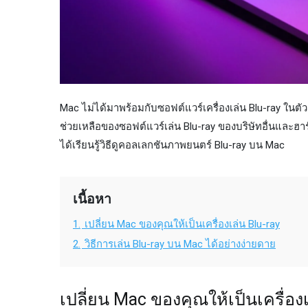
Mac ไม่ได้มาพร้อมกับซอฟต์แวร์เครื่องเล่น Blu-ray ในต
ช่วยเหลือของซอฟต์แวร์เล่น Blu-ray ของบริษัทอื่นและฮาร์
ได้เรียนรู้วิธีดูคอลเลกชันภาพยนตร์ Blu-ray บน Mac
เนื้อหา
1.
เปลี่ยน Mac ของคุณให้เป็นเครื่องเล่น Blu-ray
2.
วิธีการเล่น Blu-ray บน Mac ได้อย่างง่ายดาย
เปลี่ยน Mac ของคุณให้เป็นเครื่องเ