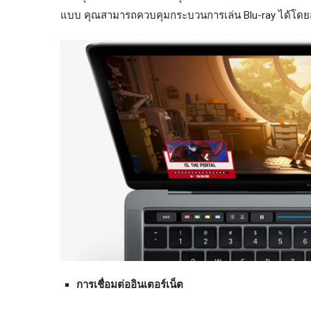
แบบ คุณสามารถควบคุมกระบวนการเล่น Blu-ray ได้โดยส
การเชื่อมต่ออินเตอร์เน็ต