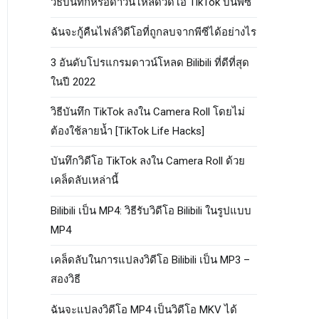
วิธีบันทึกหรือดาวน์โหลดวิดีโอ TikTok บนพีซี
ฉันจะกู้คืนไฟล์วิดีโอที่ถูกลบจากพีซีได้อย่างไร
3 อันดับโปรแกรมดาวน์โหลด Bilibili ที่ดีที่สุด
ในปี 2022
วิธีบันทึก TikTok ลงใน Camera Roll โดยไม่
ต้องใช้ลายน้ำ [TikTok Life Hacks]
บันทึกวิดีโอ TikTok ลงใน Camera Roll ด้วย
เคล็ดลับเหล่านี้
Bilibili เป็น MP4: วิธีรับวิดีโอ Bilibili ในรูปแบบ
MP4
เคล็ดลับในการแปลงวิดีโอ Bilibili เป็น MP3 –
สองวิธี
ฉันจะแปลงวิดีโอ MP4 เป็นวิดีโอ MKV ได้