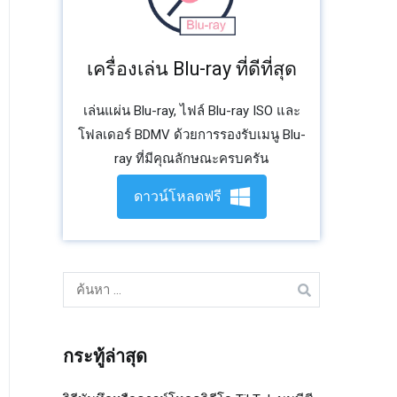
เครื่องเล่น Blu-ray ที่ดีที่สุด
เล่นแผ่น Blu-ray, ไฟล์ Blu-ray ISO และ
โฟลเดอร์ BDMV ด้วยการรองรับเมนู Blu-
ray ที่มีคุณลักษณะครบครัน
ดาวน์โหลดฟรี
ค้นหา:
กระทู้ล่าสุด