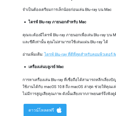
จำเป็นต้องเตรียมการเล็กน้อยก่อนเล่น Blu-ray บน Mac
ไดรฟ์ Blu-ray ภายนอกสำหรับ Mac
คุณจะต้องมีไดรฟ์ Blu-ray ภายนอกเพื่อเล่น Blu-ray บน 
และซีดีเท่านั้น คุณไม่สามารถใช้เล่นแผ่น Blu-ray ได้
อ่านเพิ่มเติม:
ไดรฟ์ Blu-ray ที่ดีที่สุดสำหรับคอมพิวเตอร์ 
เครื่องเล่นบลูเรย์ Mac
การหาเครื่องเล่น Blu-ray ที่เชื่อถือได้สามารถหลีกเลี่ย
ใช้งานได้กับ macOS 10.8 ถึง macOS ล่าสุด ช่วยให้คุณเ
ไม่มีการสูญเสียคุณภาพ ดังนั้นเสียงจากภาพยนตร์จึงฟังดูดีแ
ดาวน์โหลดฟรี