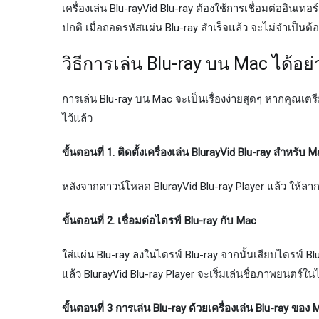
เครื่องเล่น Blu-rayVid Blu-ray ต้องใช้การเชื่อมต่ออินเทอ
ปกติ เมื่อถอดรหัสแผ่น Blu-ray สำเร็จแล้ว จะไม่จำเป็นต้อง
วิธีการเล่น Blu-ray บน Mac ได้อย
การเล่น Blu-ray บน Mac จะเป็นเรื่องง่ายสุดๆ หากคุณเตรี
ไว้แล้ว
ขั้นตอนที่ 1. ติดตั้งเครื่องเล่น BlurayVid Blu-ray สำหรับ 
หลังจากดาวน์โหลด BlurayVid Blu-ray Player แล้ว ให้
ขั้นตอนที่ 2. เชื่อมต่อไดรฟ์ Blu-ray กับ Mac
ใส่แผ่น Blu-ray ลงในไดรฟ์ Blu-ray จากนั้นเสียบไดรฟ์ B
แล้ว BlurayVid Blu-ray Player จะเริ่มเล่นชื่อภาพยนตร์ใ
ขั้นตอนที่ 3 การเล่น Blu-ray ด้วยเครื่องเล่น Blu-ray ของ 