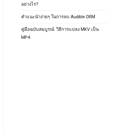
อย่างไร?
คำแนะนำง่ายๆ ในการลบ Audible DRM
คู่มือฉบับสมบูรณ์: วิธีการแปลง MKV เป็น
MP4