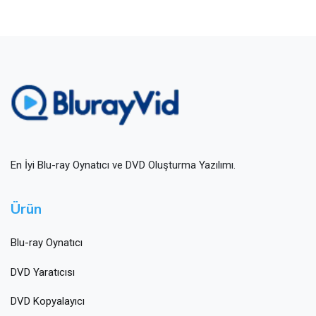
En İyi Blu-ray Oynatıcı ve DVD Oluşturma Yazılımı.
Ürün
Blu-ray Oynatıcı
DVD Yaratıcısı
DVD Kopyalayıcı