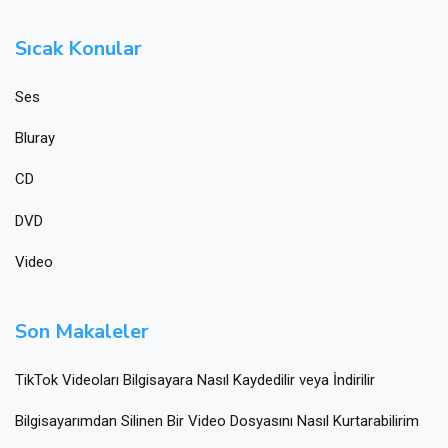
Sıcak Konular
Ses
Bluray
CD
DVD
Video
Son Makaleler
TikTok Videoları Bilgisayara Nasıl Kaydedilir veya İndirilir
Bilgisayarımdan Silinen Bir Video Dosyasını Nasıl Kurtarabilirim