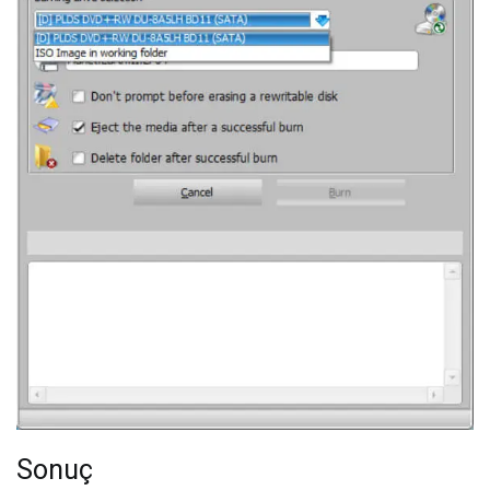
Sonuç