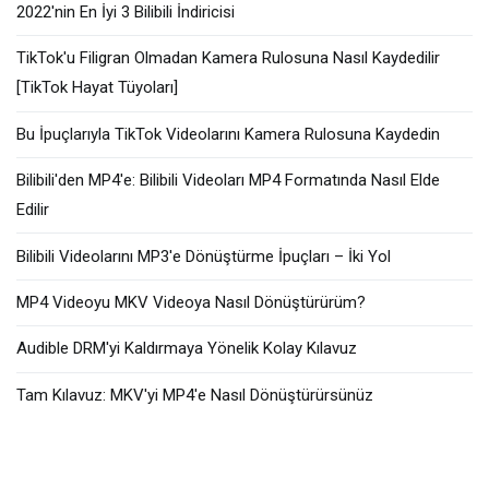
2022'nin En İyi 3 Bilibili İndiricisi
TikTok'u Filigran Olmadan Kamera Rulosuna Nasıl Kaydedilir
[TikTok Hayat Tüyoları]
Bu İpuçlarıyla TikTok Videolarını Kamera Rulosuna Kaydedin
Bilibili'den MP4'e: Bilibili Videoları MP4 Formatında Nasıl Elde
Edilir
Bilibili Videolarını MP3'e Dönüştürme İpuçları – İki Yol
MP4 Videoyu MKV Videoya Nasıl Dönüştürürüm?
Audible DRM'yi Kaldırmaya Yönelik Kolay Kılavuz
Tam Kılavuz: MKV'yi MP4'e Nasıl Dönüştürürsünüz