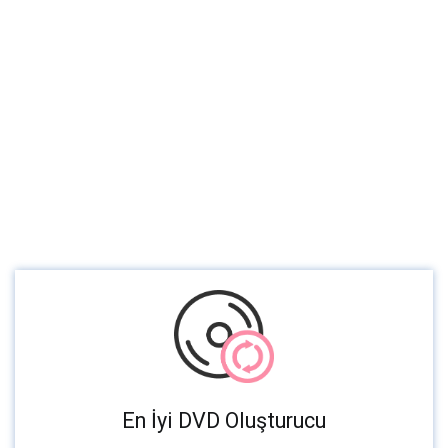
En İyi DVD Oluşturucu