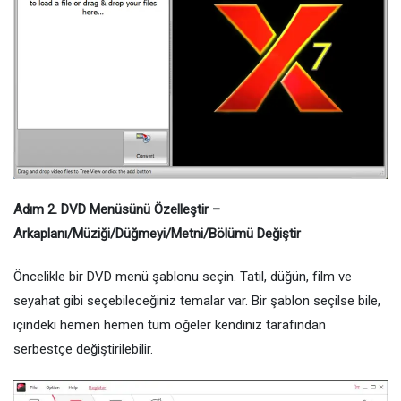
Adım 2. DVD Menüsünü Özelleştir –
Arkaplanı/Müziği/Düğmeyi/Metni/Bölümü Değiştir
Öncelikle bir DVD menü şablonu seçin. Tatil, düğün, film ve
seyahat gibi seçebileceğiniz temalar var. Bir şablon seçilse bile,
içindeki hemen hemen tüm öğeler kendiniz tarafından
serbestçe değiştirilebilir.