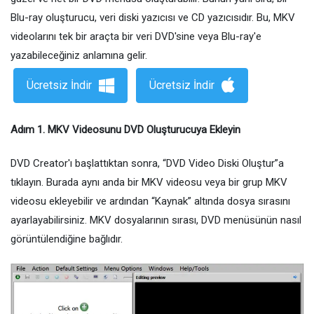
Blu-ray oluşturucu, veri diski yazıcısı ve CD yazıcısıdır. Bu, MKV
videolarını tek bir araçta bir veri DVD'sine veya Blu-ray'e
yazabileceğiniz anlamına gelir.
Ücretsiz İndir
Ücretsiz İndir
Adım 1. MKV Videosunu DVD Oluşturucuya Ekleyin
DVD Creator'ı başlattıktan sonra, “DVD Video Diski Oluştur”a
tıklayın. Burada aynı anda bir MKV videosu veya bir grup MKV
videosu ekleyebilir ve ardından “Kaynak” altında dosya sırasını
ayarlayabilirsiniz. MKV dosyalarının sırası, DVD menüsünün nasıl
görüntülendiğine bağlıdır.