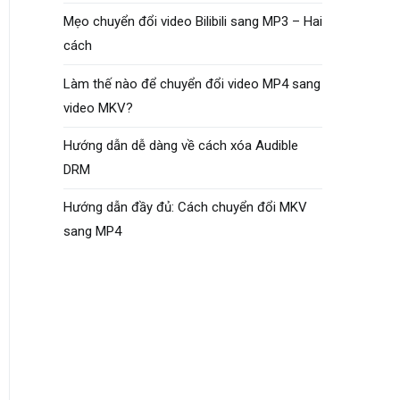
Mẹo chuyển đổi video Bilibili sang MP3 – Hai
cách
Làm thế nào để chuyển đổi video MP4 sang
video MKV?
Hướng dẫn dễ dàng về cách xóa Audible
DRM
Hướng dẫn đầy đủ: Cách chuyển đổi MKV
sang MP4