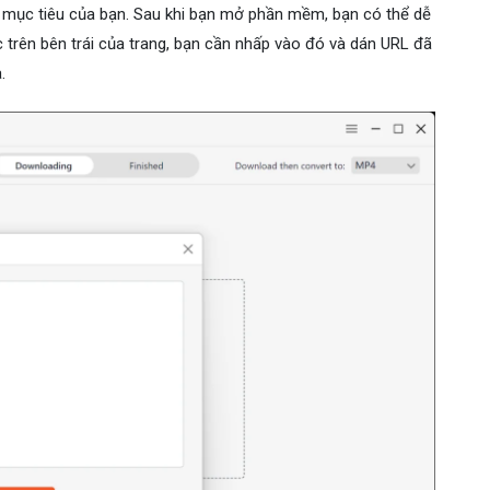
mục tiêu của bạn. Sau khi bạn mở phần mềm, bạn có thể dễ
trên bên trái của trang, bạn cần nhấp vào đó và dán URL đã
.