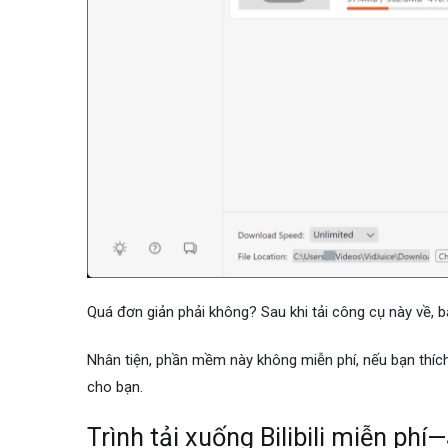
Quá đơn giản phải không? Sau khi tải công cụ này về, 
Nhân tiện, phần mềm này không miễn phí, nếu bạn thích
cho bạn.
Trình tải xuống Bilibili miễn phí