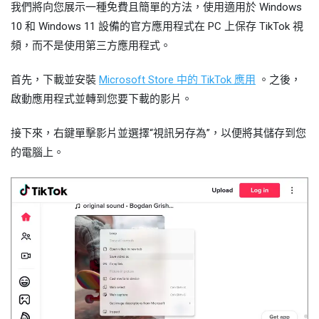
我們將向您展示一種免費且簡單的方法，使用適用於 Windows
10 和 Windows 11 設備的官方應用程式在 PC 上保存 TikTok 視
頻，而不是使用第三方應用程式。
首先，下載並安裝
Microsoft Store 中的 TikTok 應用
。之後，
啟動應用程式並轉到您要下載的影片。
接下來，右鍵單擊影片並選擇“視訊另存為”，以便將其儲存到您
的電腦上。