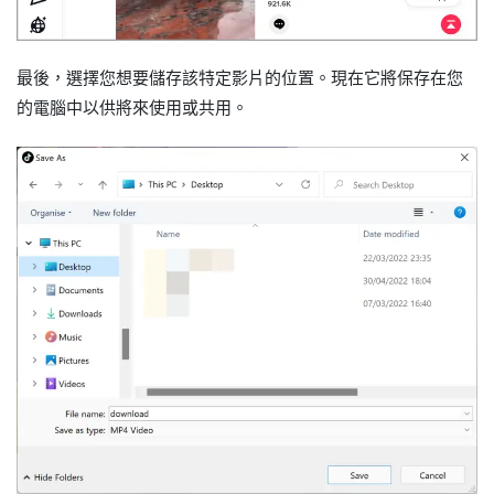
最後，選​​擇您想要儲存該特定影片的位置。現在它將保存在您
的電腦中以供將來使用或共用。