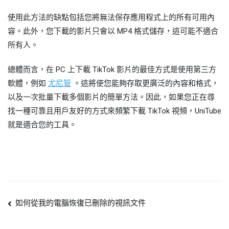
使用此方法的缺點包括您將無法保存應用程式上的所有可用內
容。此外，您下載的影片只會以 MP4 格式儲存，這可能不適合
所有人。
總體而言，在 PC 上下載 TikTok 影片的最佳方式是使用第三方
軟體，例如
尤尼管
。這將使您能夠存取更廣泛的內容和格式，
以及一次批量下載多個影片的簡單方法。因此，如果您正在尋
找一種可靠且用戶友好的方式來頻繁下載 TikTok 視頻，UniTube
就是適合您的工具。
貼
如何從我的電腦恢復已刪除的視訊文件
文