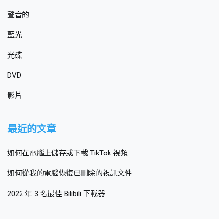
聲音的
藍光
光碟
DVD
影片
最近的文章
如何在電腦上儲存或下載 TikTok 視頻
如何從我的電腦恢復已刪除的視訊文件
2022 年 3 名最佳 Bilibili 下載器