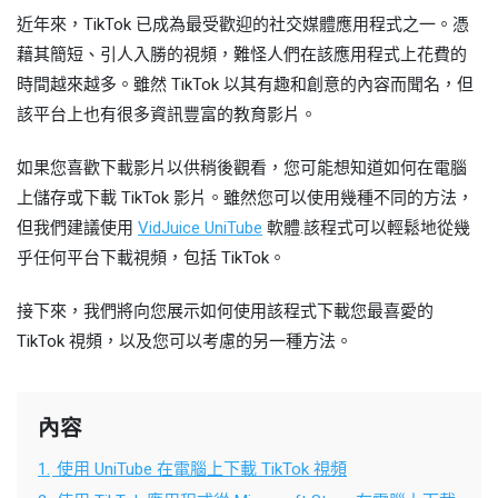
近年來，TikTok 已成為最受歡迎的社交媒體應用程式之一。憑
藉其簡短、引人入勝的視頻，難怪人們在該應用程式上花費的
時間越來越多。雖然 TikTok 以其有趣和創意的內容而聞名，但
該平台上也有很多資訊豐富的教育影片。
如果您喜歡下載影片以供稍後觀看，您可能想知道如何在電腦
上儲存或下載 TikTok 影片。雖然您可以使用幾種不同的方法，
但我們建議使用
VidJuice UniTube
軟體.該程式可以輕鬆地從幾
乎任何平台下載視頻，包括 TikTok。
接下來，我們將向您展示如何使用該程式下載您最喜愛的
TikTok 視頻，以及您可以考慮的另一種方法。
內容
1.
使用 UniTube 在電腦上下載 TikTok 視頻