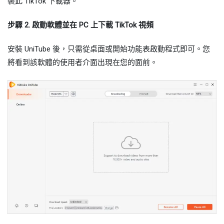
裝此 TikTok 下載器。
步驟 2. 啟動軟體並在 PC 上下載 TikTok 視頻
安裝 UniTube 後，只需從桌面或開始功能表啟動程式即可。您
將看到該軟體的使用者介面出現在您的面前。