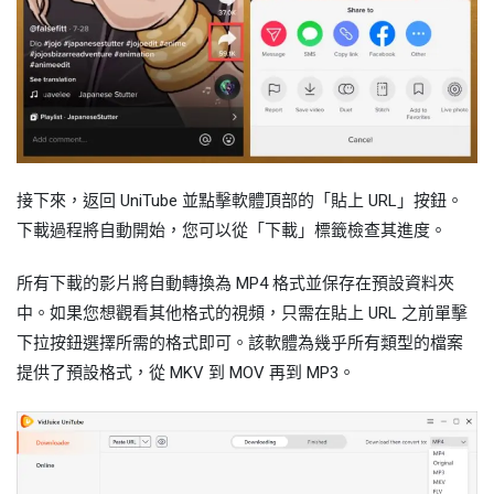
接下來，返回 UniTube 並點擊軟體頂部的「貼上 URL」按鈕。
下載過程將自動開始，您可以從「下載」標籤檢查其進度。
所有下載的影片將自動轉換為 MP4 格式並保存在預設資料夾
中。如果您想觀看其他格式的視頻，只需在貼上 URL 之前單擊
下拉按鈕選擇所需的格式即可。該軟體為幾乎所有類型的檔案
提供了預設格式，從 MKV 到 MOV 再到 MP3。