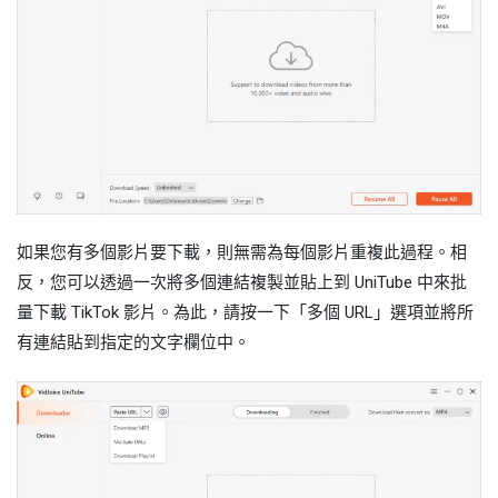
如果您有多個影片要下載，則無需為每個影片重複此過程。相
反，您可以透過一次將多個連結複製並貼上到 UniTube 中來批
量下載 TikTok 影片。為此，請按一下「多個 URL」選項並將所
有連結貼到指定的文字欄位中。