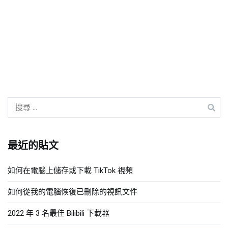
搜
尋:
最近的貼文
如何在電腦上儲存或下載 TikTok 視頻
如何從我的電腦恢復已刪除的視訊文件
2022 年 3 名最佳 Bilibili 下載器