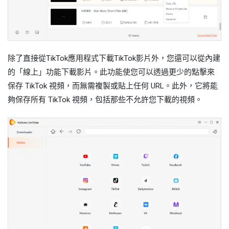
除了直接從TikTok應用程式下載TikTok影片外，您還可以從內建
的「線上」功能下載影片。此功能使您可以透過更少的點擊來
保存 TikTok 視頻，而無需複製或貼上任何 URL。此外，它將能
夠保存所有 TikTok 視頻，包括那些不允許您下載的視頻。