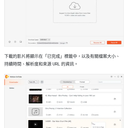
下載的影片將顯示在「已完成」標籤中，以及有關檔案大小、
持續時間、解析度和來源 URL 的資訊。