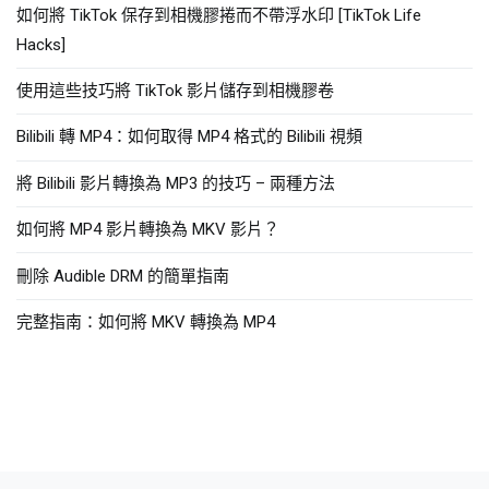
如何將 TikTok 保存到相機膠捲而不帶浮水印 [TikTok Life
Hacks]
使用這些技巧將 TikTok 影片儲存到相機膠卷
Bilibili 轉 MP4：如何取得 MP4 格式的 Bilibili 視頻
將 Bilibili 影片轉換為 MP3 的技巧 – 兩種方法
如何將 MP4 影片轉換為 MKV 影片？
刪除 Audible DRM 的簡單指南
完整指南：如何將 MKV 轉換為 MP4