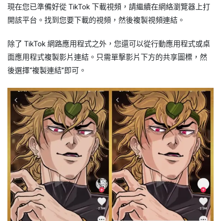
現在您已準備好從 TikTok 下載視頻，請繼續在網絡瀏覽器上打
開該平台。找到您要下載的視頻，然後複製視頻連結。
除了 TikTok 網路應用程式之外，您還可以從行動應用程式或桌
面應用程式複製影片連結。只需單擊影片下方的共享圖標，然
後選擇“複製連結”即可。