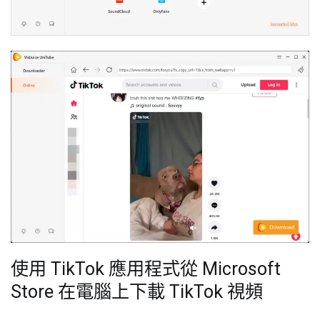
使用 TikTok 應用程式從 Microsoft
Store 在電腦上下載 TikTok 視頻