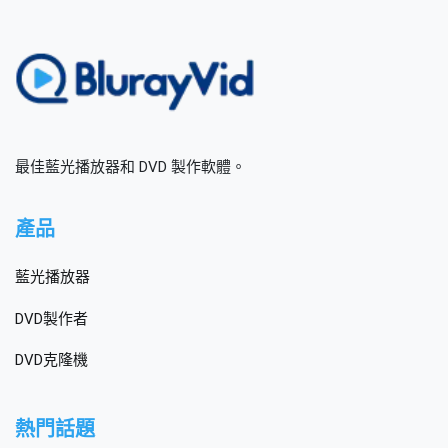
最佳藍光播放器和 DVD 製作軟體。
產品
藍光播放器
DVD製作者
DVD克隆機
熱門話題