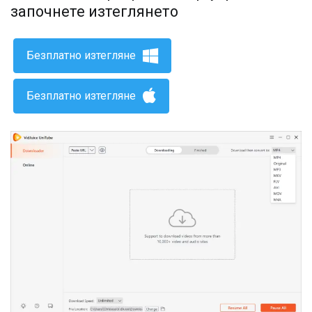
започнете изтеглянето
Безплатно изтегляне
Безплатно изтегляне