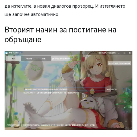
да изтеглите, в новия диалогов прозорец. И изтеглянето
ще започне автоматично.
Вторият начин за постигане на
обръщане