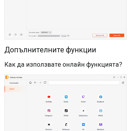
Допълнителните функции
Как да използвате онлайн функцията?