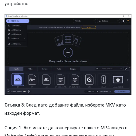
устройство.
Стъпка 3:
След като добавите файла, изберете MKV като
изходен формат.
Опция 1: Ако искате да конвертирате вашето MP4 видео в