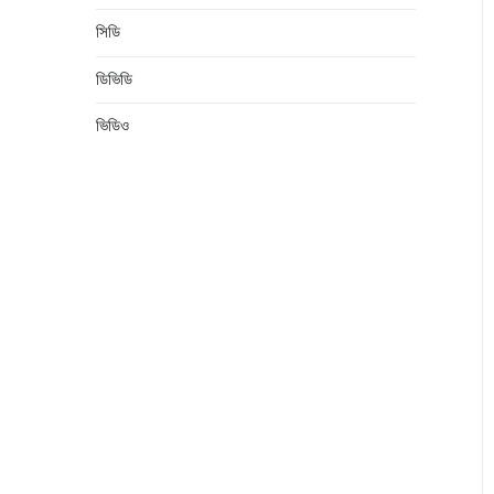
সিডি
ডিভিডি
ভিডিও