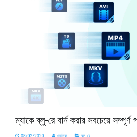
ম্যাকে ব্লু-রে বার্ন করার সবচেয়ে সম্পূর্ণ
08/02/2020
জেসিক
ব্লু-রে