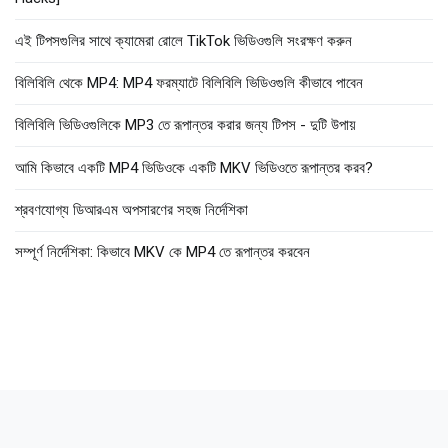
এই টিপসগুলির সাথে ক্যামেরা রোলে TikTok ভিডিওগুলি সংরক্ষণ করুন
বিলিবিলি থেকে MP4: MP4 ফরম্যাটে বিলিবিলি ভিডিওগুলি কীভাবে পাবেন
বিলিবিলি ভিডিওগুলিকে MP3 তে রূপান্তর করার জন্য টিপস - দুটি উপায়
আমি কিভাবে একটি MP4 ভিডিওকে একটি MKV ভিডিওতে রূপান্তর করব?
শ্রবণযোগ্য ডিআরএম অপসারণের সহজ নির্দেশিকা
সম্পূর্ণ নির্দেশিকা: কিভাবে MKV কে MP4 তে রূপান্তর করবেন