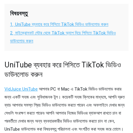
বিষয়বস্তু
1.
UniTube ব্যবহার করে পিসিতে TikTok ভিডিও ডাউনলোড করুন
2.
মাইক্রোসফট স্টোর থেকে TikTok অ্যাপ দিয়ে পিসিতে TikTok ভিডিও
ডাউনলোড করুন
UniTube ব্যবহার করে পিসিতে TikTok ভিডিও
ডাউনলোড করুন
VidJuice UniTube
আপনার PC বা Mac এ TikTok ভিডিও ডাউনলোড করার
জন্য একটি সহজ এবং সুবিধাজনক টুল। কয়েকটি সহজ ক্লিকের মাধ্যমে, আপনি দ্রুত
ব্যাচ আপনার সমস্ত প্রিয় ভিডিও ডাউনলোড করতে পারেন এবং অফলাইনে দেখার জন্য
সেগুলি সংরক্ষণ করতে পারেন৷ আপনি আপনার নিজের ভিডিওর ব্যাকআপ রাখতে চান বা
পরবর্তীতে দেখার জন্য অন্য ব্যবহারকারীর ভিডিও ডাউনলোড করতে চান না কেন,
UniTube ডাউনলোড করা বিষয়বস্তু পরিচালনা এবং সংগঠিত করা সহজ করে তোলে।