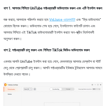
ধাপ 1. আপনার পিসিতে UniTube সফ্টওয়্যারটি ডাউনলোড করুন এবং এটি ইনস্টল করুন
শুরু করতে, আপনাকে পরিদর্শন করতে হবে
VidJuice ওয়েবসাইট
এবং "ফ্রি ডাউনলোড"
বোতামে ক্লিক করুন। ডাউনলোড শেষ হয়ে গেলে, ইনস্টলেশন ফাইলটি চালান এবং
আপনার পিসিতে এই TikTok ডাউনলোডারটি ইনস্টল করতে অন-স্ক্রীন নির্দেশাবলী
অনুসরণ করুন।
ধাপ 2. সফ্টওয়্যারটি চালু করুন এবং পিসিতে TikTok ভিডিও ডাউনলোড করুন
একবার আপনি UniTube ইনস্টল করা হয়ে গেলে, কেবলমাত্র আপনার ডেস্কটপ বা স্টার্ট
মেনু থেকে প্রোগ্রামটি চালু করুন। আপনি সফ্টওয়্যারটির ইউজার ইন্টারফেস আপনার সামনে
উপস্থিত দেখতে পাবেন।