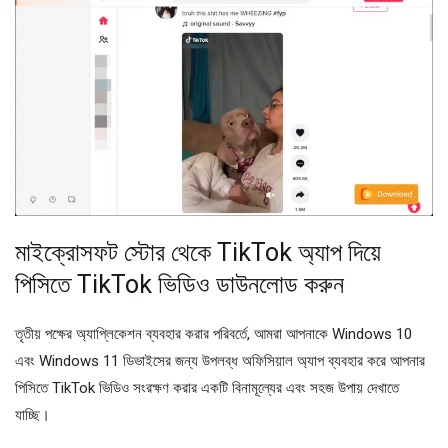
মাইক্রোসফট স্টোর থেকে TikTok অ্যাপ দিয়ে
পিসিতে TikTok ভিডিও ডাউনলোড করুন
তৃতীয় পক্ষের অ্যাপ্লিকেশন ব্যবহার করার পরিবর্তে, আমরা আপনাকে Windows 10
এবং Windows 11 ডিভাইসের জন্য উপলব্ধ অফিসিয়াল অ্যাপ ব্যবহার করে আপনার
পিসিতে TikTok ভিডিও সংরক্ষণ করার একটি বিনামূল্যের এবং সহজ উপায় দেখাতে
যাচ্ছি।