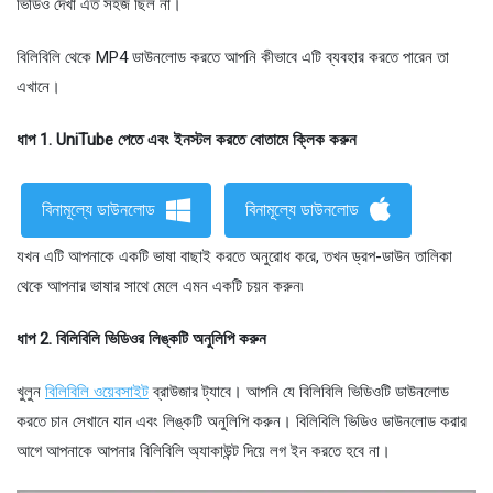
ভিডিও দেখা এত সহজ ছিল না।
বিলিবিলি থেকে MP4 ডাউনলোড করতে আপনি কীভাবে এটি ব্যবহার করতে পারেন তা
এখানে।
ধাপ 1. UniTube পেতে এবং ইনস্টল করতে বোতামে ক্লিক করুন
বিনামূল্যে ডাউনলোড
বিনামূল্যে ডাউনলোড
যখন এটি আপনাকে একটি ভাষা বাছাই করতে অনুরোধ করে, তখন ড্রপ-ডাউন তালিকা
থেকে আপনার ভাষার সাথে মেলে এমন একটি চয়ন করুন৷
ধাপ 2. বিলিবিলি ভিডিওর লিঙ্কটি অনুলিপি করুন
খুলুন
বিলিবিলি ওয়েবসাইট
ব্রাউজার ট্যাবে। আপনি যে বিলিবিলি ভিডিওটি ডাউনলোড
করতে চান সেখানে যান এবং লিঙ্কটি অনুলিপি করুন। বিলিবিলি ভিডিও ডাউনলোড করার
আগে আপনাকে আপনার বিলিবিলি অ্যাকাউন্ট দিয়ে লগ ইন করতে হবে না।