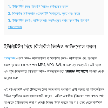
1.
ইউনিটিউব দিয়ে বিলিবিলি ভিডিও ডাউনলোড করুন
2.
বিলিবিলি ডাউনলোড ওয়েবসাইট: বিনামূল্যে, দ্রুত এবং সহজ
3.
ইউনিটিউব ভিডিও ডাউনলোডার সফটওয়্যার বনাম অনলাইন বিলিবিলি
ডাউনলোডার
ইউনিটিউব দিয়ে বিলিবিলি ভিডিও ডাউনলোড করুন
ইউনিটিউব
একটি ভিডিও ডাউনলোডার যা বিলিবিলি ভিডিও ডাউনলোড এবং রূপান্তর
করতে ব্যবহার করা যেতে পারে MP4, MP3, AVI, বা অন্যান্য ফরম্যাটে। এটি দ্রুত
এবং সুবিধাজনকভাবে বিলিবিলি ভিডিও ডাউনলোড করে
1080P উচ্চ মানের
আপনার দেখার
আনন্দের জন্য।
এই সফ্টওয়্যারটি একটি ইন্টারফেস তৈরি করার জন্য যথাসাধ্য চেষ্টা করেছে যা আন্তর্জাতিক
ভিডিও প্রেমীদের জন্য ব্যবহারকারী-বান্ধব। এটিতে একাধিক ইন্টারফেস ভাষা রয়েছে তাই
আপনাকে ইন্টারফেসের ভাষা না বোঝার বিষয়ে চিন্তা করতে হবে না। যেতে যেতে বিলিবিলি