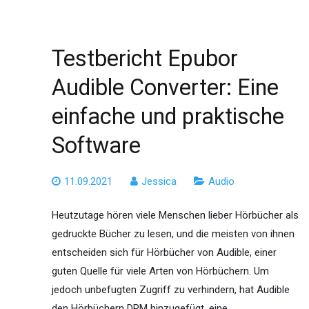
Testbericht Epubor
Audible Converter: Eine
einfache und praktische
Software
11.09.2021
Jessica
Audio
Heutzutage hören viele Menschen lieber Hörbücher als
gedruckte Bücher zu lesen, und die meisten von ihnen
entscheiden sich für Hörbücher von Audible, einer
guten Quelle für viele Arten von Hörbüchern. Um
jedoch unbefugten Zugriff zu verhindern, hat Audible
den Hörbüchern DRM hinzugefügt, eine