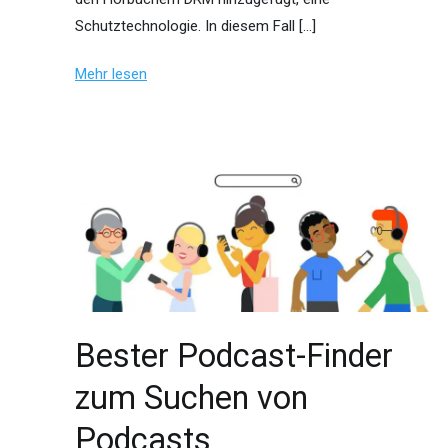
Schutztechnologie. In diesem Fall […]
Mehr lesen
Bester Podcast-Finder
zum Suchen von
Podcasts