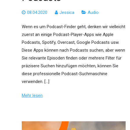
08.04.2020
Jessica
Audio
Wenn es um Podcast-Finder geht, denken wir vielleicht
zuerst an einige Podcast-Player-Apps wie Apple
Podcasts, Spotify, Overcast, Google Podcasts usw.
Diese Apps können nach Podcasts suchen, aber wenn
Sie relevante Episoden finden oder mehrere Filter für
präzisere Suchen hinzufügen möchten, können Sie
diese professionelle Podcast-Suchmaschine
verwenden. […]
Mehr lesen