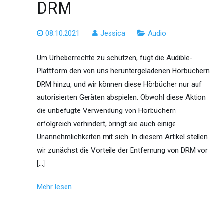
DRM
08.10.2021
Jessica
Audio
Um Urheberrechte zu schützen, fügt die Audible-
Plattform den von uns heruntergeladenen Hörbüchern
DRM hinzu, und wir können diese Hörbücher nur auf
autorisierten Geräten abspielen. Obwohl diese Aktion
die unbefugte Verwendung von Hörbüchern
erfolgreich verhindert, bringt sie auch einige
Unannehmlichkeiten mit sich. In diesem Artikel stellen
wir zunächst die Vorteile der Entfernung von DRM vor
[…]
Mehr lesen