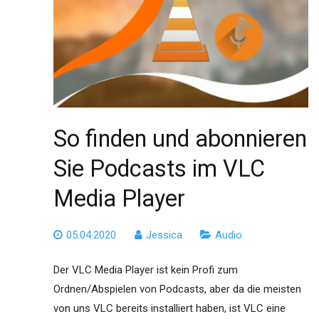
So finden und abonnieren
Sie Podcasts im VLC
Media Player
05.04.2020
Jessica
Audio
Der VLC Media Player ist kein Profi zum
Ordnen/Abspielen von Podcasts, aber da die meisten
von uns VLC bereits installiert haben, ist VLC eine