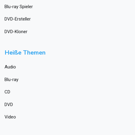
Blu-ray Spieler
DVD-Ersteller
DVD-Kloner
Heiße Themen
Audio
Blu-ray
CD
DVD
Video