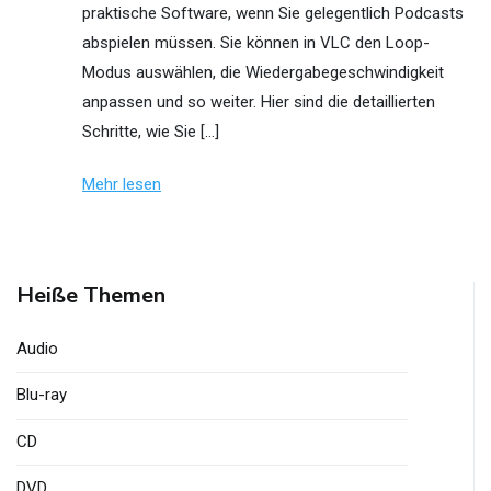
praktische Software, wenn Sie gelegentlich Podcasts
abspielen müssen. Sie können in VLC den Loop-
Modus auswählen, die Wiedergabegeschwindigkeit
anpassen und so weiter. Hier sind die detaillierten
Schritte, wie Sie […]
Mehr lesen
Heiße Themen
Audio
Blu-ray
CD
DVD