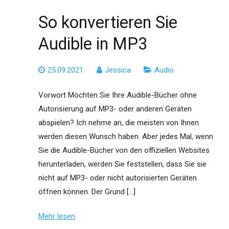
So konvertieren Sie
Audible in MP3
25.09.2021
Jessica
Audio
Vorwort Möchten Sie Ihre Audible-Bücher ohne
Autorisierung auf MP3- oder anderen Geräten
abspielen? Ich nehme an, die meisten von Ihnen
werden diesen Wunsch haben. Aber jedes Mal, wenn
Sie die Audible-Bücher von den offiziellen Websites
herunterladen, werden Sie feststellen, dass Sie sie
nicht auf MP3- oder nicht autorisierten Geräten
öffnen können. Der Grund […]
Mehr lesen