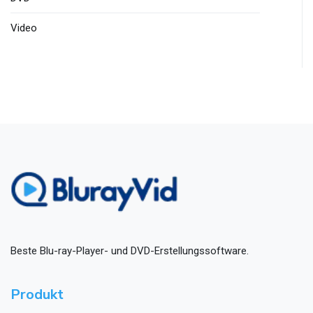
Video
Beste Blu-ray-Player- und DVD-Erstellungssoftware.
Produkt