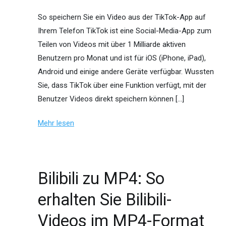
So speichern Sie ein Video aus der TikTok-App auf
Ihrem Telefon TikTok ist eine Social-Media-App zum
Teilen von Videos mit über 1 Milliarde aktiven
Benutzern pro Monat und ist für iOS (iPhone, iPad),
Android und einige andere Geräte verfügbar. Wussten
Sie, dass TikTok über eine Funktion verfügt, mit der
Benutzer Videos direkt speichern können […]
Mehr lesen
Bilibili zu MP4: So
erhalten Sie Bilibili-
Videos im MP4-Format