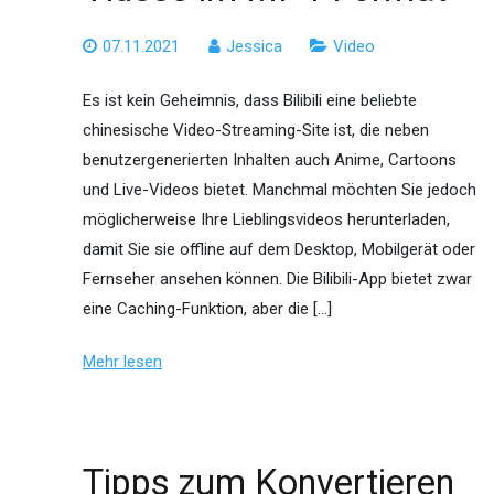
07.11.2021
Jessica
Video
Es ist kein Geheimnis, dass Bilibili eine beliebte
chinesische Video-Streaming-Site ist, die neben
benutzergenerierten Inhalten auch Anime, Cartoons
und Live-Videos bietet. Manchmal möchten Sie jedoch
möglicherweise Ihre Lieblingsvideos herunterladen,
damit Sie sie offline auf dem Desktop, Mobilgerät oder
Fernseher ansehen können. Die Bilibili-App bietet zwar
eine Caching-Funktion, aber die […]
Mehr lesen
Tipps zum Konvertieren