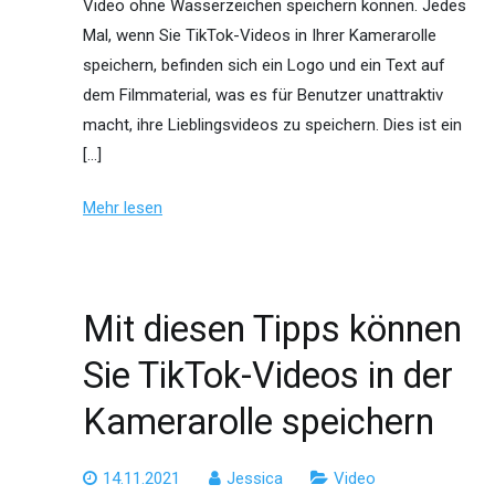
Video ohne Wasserzeichen speichern können. Jedes
Mal, wenn Sie TikTok-Videos in Ihrer Kamerarolle
speichern, befinden sich ein Logo und ein Text auf
dem Filmmaterial, was es für Benutzer unattraktiv
macht, ihre Lieblingsvideos zu speichern. Dies ist ein
[…]
Mehr lesen
Mit diesen Tipps können
Sie TikTok-Videos in der
Kamerarolle speichern
14.11.2021
Jessica
Video