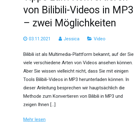
von Bilibili-Videos in MP3
– zwei Möglichkeiten
03.11.2021
Jessica
Video
Bilibili ist als Multimedia-Plattform bekannt, auf der Sie
viele verschiedene Arten von Videos ansehen können.
Aber Sie wissen vielleicht nicht, dass Sie mit einigen
Tools Bilibili-Videos in MP3 herunterladen können. In
dieser Anleitung besprechen wir hauptsächlich die
Methode zum Konvertieren von Bilibili in MP3 und
zeigen Ihnen […]
Mehr lesen