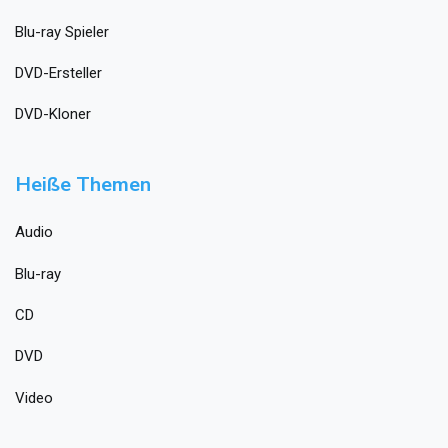
Blu-ray Spieler
DVD-Ersteller
DVD-Kloner
Heiße Themen
Audio
Blu-ray
CD
DVD
Video