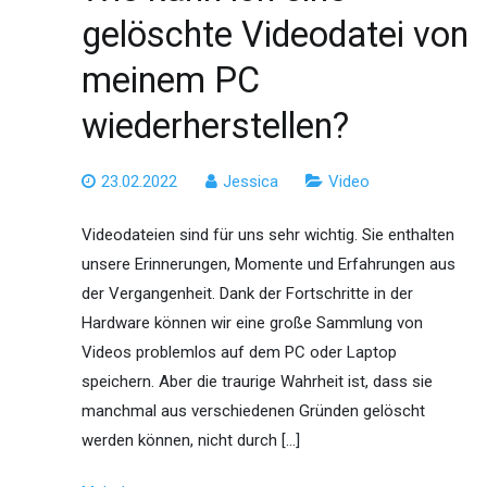
gelöschte Videodatei von
meinem PC
wiederherstellen?
23.02.2022
Jessica
Video
Videodateien sind für uns sehr wichtig. Sie enthalten
unsere Erinnerungen, Momente und Erfahrungen aus
der Vergangenheit. Dank der Fortschritte in der
Hardware können wir eine große Sammlung von
Videos problemlos auf dem PC oder Laptop
speichern. Aber die traurige Wahrheit ist, dass sie
manchmal aus verschiedenen Gründen gelöscht
werden können, nicht durch […]