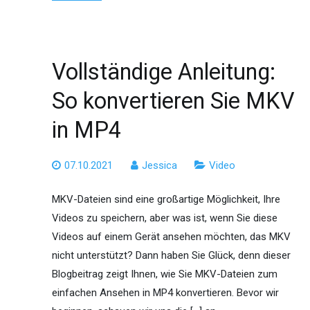
Vollständige Anleitung:
So konvertieren Sie MKV
in MP4
07.10.2021
Jessica
Video
MKV-Dateien sind eine großartige Möglichkeit, Ihre
Videos zu speichern, aber was ist, wenn Sie diese
Videos auf einem Gerät ansehen möchten, das MKV
nicht unterstützt? Dann haben Sie Glück, denn dieser
Blogbeitrag zeigt Ihnen, wie Sie MKV-Dateien zum
einfachen Ansehen in MP4 konvertieren. Bevor wir