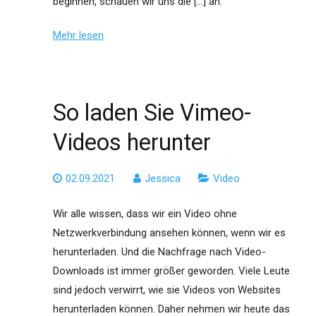
beginnen, schauen wir uns die […] an.
Mehr lesen
So laden Sie Vimeo-
Videos herunter
02.09.2021
Jessica
Video
Wir alle wissen, dass wir ein Video ohne
Netzwerkverbindung ansehen können, wenn wir es
herunterladen. Und die Nachfrage nach Video-
Downloads ist immer größer geworden. Viele Leute
sind jedoch verwirrt, wie sie Videos von Websites
herunterladen können. Daher nehmen wir heute das