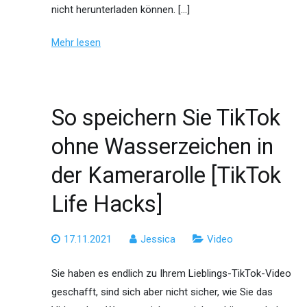
nicht herunterladen können. […]
Mehr lesen
So speichern Sie TikTok
ohne Wasserzeichen in
der Kamerarolle [TikTok
Life Hacks]
17.11.2021
Jessica
Video
Sie haben es endlich zu Ihrem Lieblings-TikTok-Video
geschafft, sind sich aber nicht sicher, wie Sie das