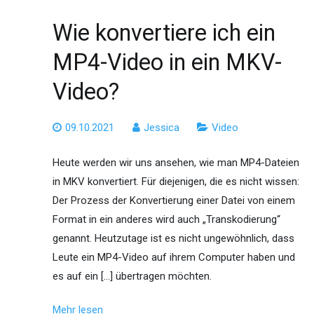
Wie konvertiere ich ein
MP4-Video in ein MKV-
Video?
09.10.2021
Jessica
Video
Heute werden wir uns ansehen, wie man MP4-Dateien
in MKV konvertiert. Für diejenigen, die es nicht wissen:
Der Prozess der Konvertierung einer Datei von einem
Format in ein anderes wird auch „Transkodierung“
genannt. Heutzutage ist es nicht ungewöhnlich, dass
Leute ein MP4-Video auf ihrem Computer haben und
es auf ein […] übertragen möchten.
Mehr lesen