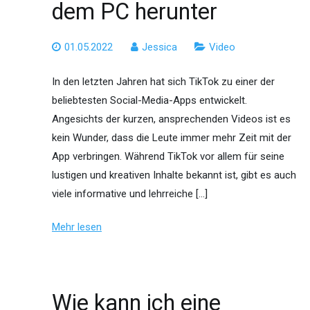
dem PC herunter
01.05.2022
Jessica
Video
In den letzten Jahren hat sich TikTok zu einer der
beliebtesten Social-Media-Apps entwickelt.
Angesichts der kurzen, ansprechenden Videos ist es
kein Wunder, dass die Leute immer mehr Zeit mit der
App verbringen. Während TikTok vor allem für seine
lustigen und kreativen Inhalte bekannt ist, gibt es auch
viele informative und lehrreiche […]
Mehr lesen
Wie kann ich eine