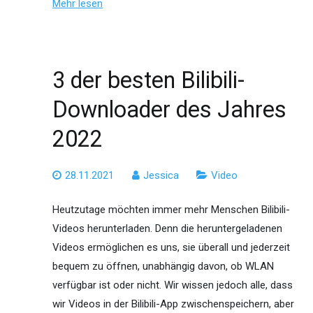
Mehr lesen
3 der besten Bilibili-
Downloader des Jahres
2022
28.11.2021
Jessica
Video
Heutzutage möchten immer mehr Menschen Bilibili-
Videos herunterladen. Denn die heruntergeladenen
Videos ermöglichen es uns, sie überall und jederzeit
bequem zu öffnen, unabhängig davon, ob WLAN
verfügbar ist oder nicht. Wir wissen jedoch alle, dass
wir Videos in der Bilibili-App zwischenspeichern, aber