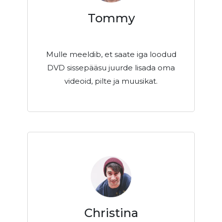
Tommy
Mulle meeldib, et saate iga loodud
DVD sissepääsu juurde lisada oma
videoid, pilte ja muusikat.
Christina