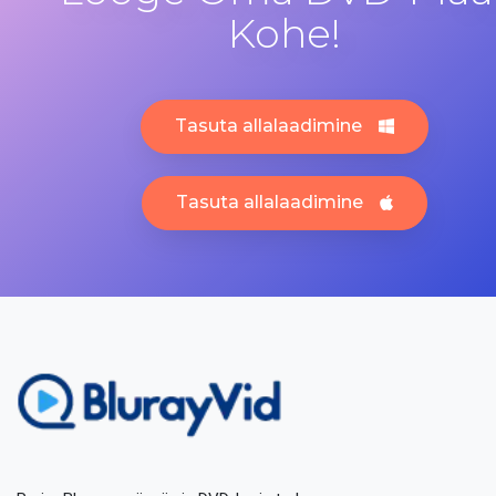
Kohe!
Tasuta allalaadimine
Tasuta allalaadimine