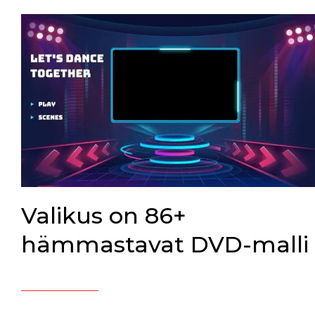
Valikus on 86+
hämmastavat DVD-malli