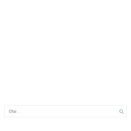
Otsi: