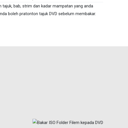
ih tajuk, bab, strim dan kadar mampatan yang anda
Anda boleh pratonton tajuk DVD sebelum membakar.