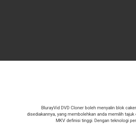
BlurayVid DVD Cloner boleh menyalin blok cake
disediakannya, yang membolehkan anda memilih tajuk d
MKV definisi tinggi. Dengan teknologi 