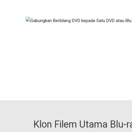
Klon Filem Utama Blu-r