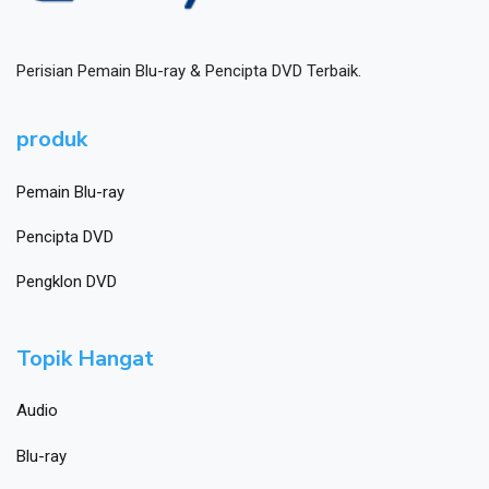
Perisian Pemain Blu-ray & Pencipta DVD Terbaik.
produk
Pemain Blu-ray
Pencipta DVD
Pengklon DVD
Topik Hangat
Audio
Blu-ray