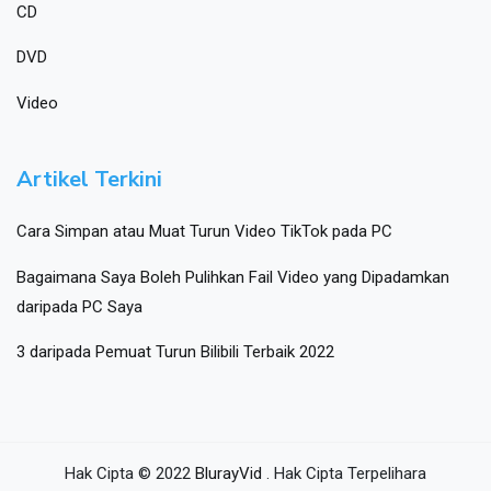
CD
DVD
Video
Artikel Terkini
Cara Simpan atau Muat Turun Video TikTok pada PC
Bagaimana Saya Boleh Pulihkan Fail Video yang Dipadamkan
daripada PC Saya
3 daripada Pemuat Turun Bilibili Terbaik 2022
Hak Cipta © 2022
BlurayVid
. Hak Cipta Terpelihara