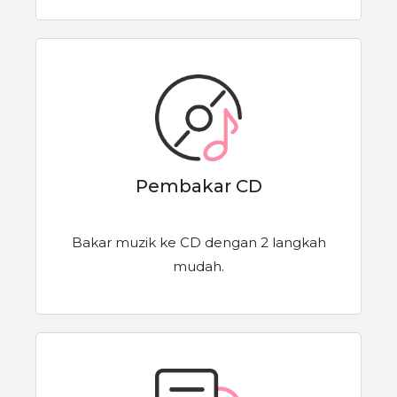
Pembakar CD
Bakar muzik ke CD dengan 2 langkah
mudah.