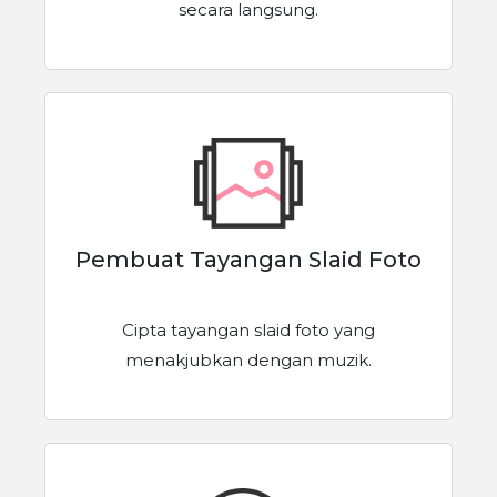
secara langsung.
Pembuat Tayangan Slaid Foto
Cipta tayangan slaid foto yang
menakjubkan dengan muzik.