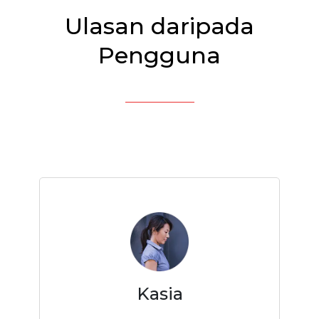
Ulasan daripada
Pengguna
Kasia