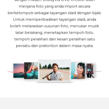
menjana foto yang anda import secara
berkelompok sebagai tayangan slaid dengan bijak.
Untuk memperibadikan tayangan slaid, anda
boleh melaraskan susunan foto, menukar muzik
latar belakang, menetapkan tempoh foto,
tempoh peralihan dan kesan peralihan satu
persatu dan pratonton dalam masa nyata.