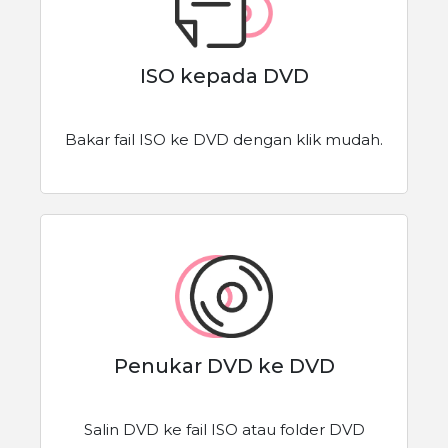
ISO kepada DVD
Bakar fail ISO ke DVD dengan klik mudah.
Penukar DVD ke DVD
Salin DVD ke fail ISO atau folder DVD