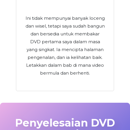
Ini tidak mempunyai banyak loceng
dan wisel, tetapi saya sudah bangun
dan bersedia untuk membakar
DVD pertama saya dalam masa
yang singkat. Ia mencipta halaman
pengenalan, dan ia kelihatan baik.
Letakkan dalam bab di mana video
bermula dan berhenti.
Penyelesaian DVD