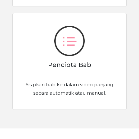
Pencipta Bab
Sisipkan bab ke dalam video panjang
secara automatik atau manual.