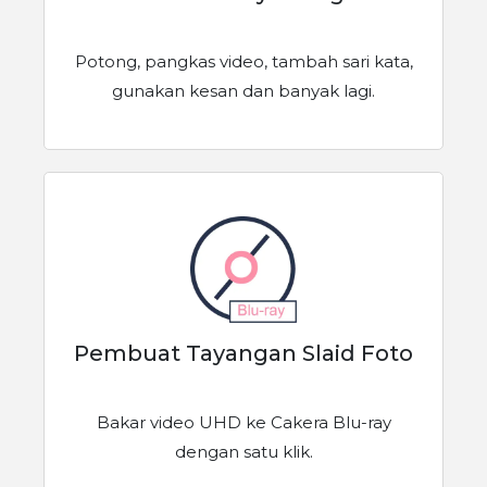
Potong, pangkas video, tambah sari kata,
gunakan kesan dan banyak lagi.
Pembuat Tayangan Slaid Foto
Bakar video UHD ke Cakera Blu-ray
dengan satu klik.