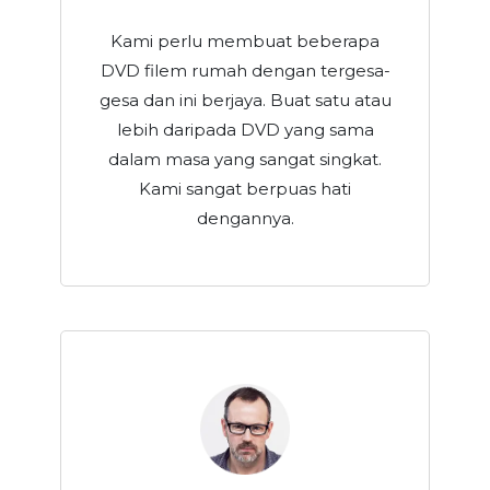
Kami perlu membuat beberapa
DVD filem rumah dengan tergesa-
gesa dan ini berjaya. Buat satu atau
lebih daripada DVD yang sama
dalam masa yang sangat singkat.
Kami sangat berpuas hati
dengannya.