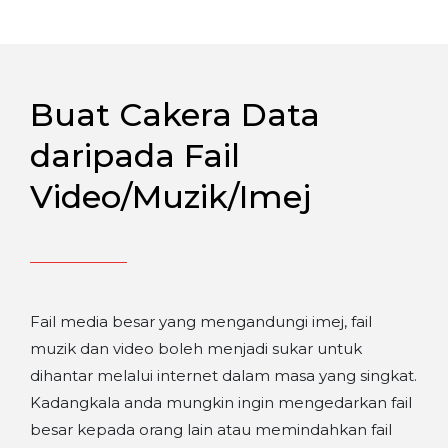
Buat Cakera Data
daripada Fail
Video/Muzik/Imej
Fail media besar yang mengandungi imej, fail
muzik dan video boleh menjadi sukar untuk
dihantar melalui internet dalam masa yang singkat.
Kadangkala anda mungkin ingin mengedarkan fail
besar kepada orang lain atau memindahkan fail