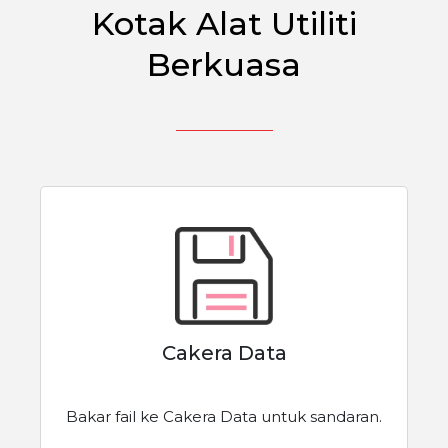
Kotak Alat Utiliti
Berkuasa
Cakera Data
Bakar fail ke Cakera Data untuk sandaran.