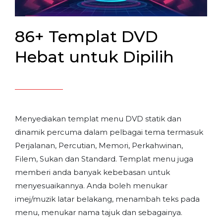
86+ Templat DVD
Hebat untuk Dipilih
Menyediakan templat menu DVD statik dan
dinamik percuma dalam pelbagai tema termasuk
Perjalanan, Percutian, Memori, Perkahwinan,
Filem, Sukan dan Standard. Templat menu juga
memberi anda banyak kebebasan untuk
menyesuaikannya. Anda boleh menukar
imej/muzik latar belakang, menambah teks pada
menu, menukar nama tajuk dan sebagainya.