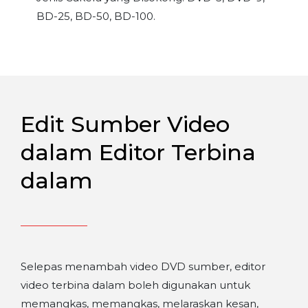
BD-25, BD-50, BD-100.
Edit Sumber Video
dalam Editor Terbina
dalam
Selepas menambah video DVD sumber, editor
video terbina dalam boleh digunakan untuk
memangkas, memangkas, melaraskan kesan,