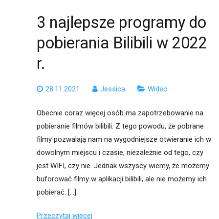
3 najlepsze programy do
pobierania Bilibili w 2022
r.
28.11.2021
Jessica
Wideo
Obecnie coraz więcej osób ma zapotrzebowanie na
pobieranie filmów bilibili. Z tego powodu, że pobrane
filmy pozwalają nam na wygodniejsze otwieranie ich w
dowolnym miejscu i czasie, niezależnie od tego, czy
jest WIFI, czy nie. Jednak wszyscy wiemy, że możemy
buforować filmy w aplikacji bilibili, ale nie możemy ich
pobierać. […]
Przeczytaj więcej