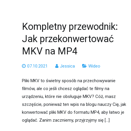
Kompletny przewodnik:
Jak przekonwertować
MKV na MP4
07.10.2021
Jessica
Wideo
Pliki MKV to świetny sposób na przechowywanie
filmów, ale co jeśli chcesz oglądać te filmy na
urządzeniu, które nie obsługuje MKV? Cóż, masz
szczęście, ponieważ ten wpis na blogu nauczy Cię, jak
konwertować pliki MKV do formatu MP4, aby łatwo je
oglądać. Zanim zaczniemy, przyjrzyjmy się […]