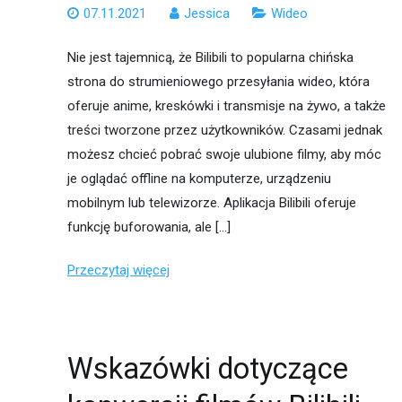
07.11.2021
Jessica
Wideo
Nie jest tajemnicą, że Bilibili to popularna chińska
strona do strumieniowego przesyłania wideo, która
oferuje anime, kreskówki i transmisje na żywo, a także
treści tworzone przez użytkowników. Czasami jednak
możesz chcieć pobrać swoje ulubione filmy, aby móc
je oglądać offline na komputerze, urządzeniu
mobilnym lub telewizorze. Aplikacja Bilibili oferuje
funkcję buforowania, ale […]
Przeczytaj więcej
Wskazówki dotyczące