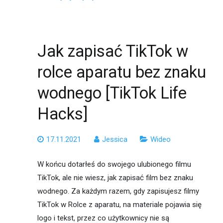
Jak zapisać TikTok w
rolce aparatu bez znaku
wodnego [TikTok Life
Hacks]
17.11.2021
Jessica
Wideo
W końcu dotarłeś do swojego ulubionego filmu
TikTok, ale nie wiesz, jak zapisać film bez znaku
wodnego. Za każdym razem, gdy zapisujesz filmy
TikTok w Rolce z aparatu, na materiale pojawia się
logo i tekst, przez co użytkownicy nie są