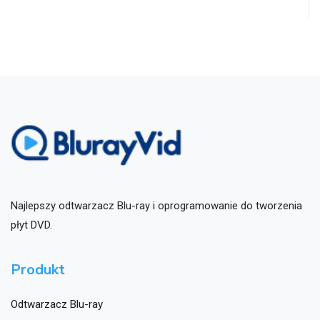
Najlepszy odtwarzacz Blu-ray i oprogramowanie do tworzenia
płyt DVD.
Produkt
Odtwarzacz Blu-ray