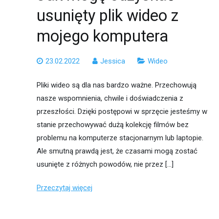
usunięty plik wideo z
mojego komputera
23.02.2022
Jessica
Wideo
Pliki wideo są dla nas bardzo ważne. Przechowują
nasze wspomnienia, chwile i doświadczenia z
przeszłości. Dzięki postępowi w sprzęcie jesteśmy w
stanie przechowywać dużą kolekcję filmów bez
problemu na komputerze stacjonarnym lub laptopie.
Ale smutną prawdą jest, że czasami mogą zostać
usunięte z różnych powodów, nie przez […]
Przeczytaj więcej