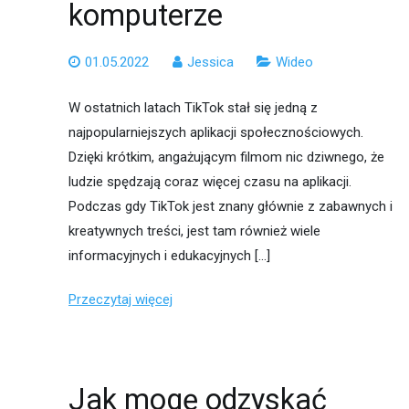
komputerze
01.05.2022
Jessica
Wideo
W ostatnich latach TikTok stał się jedną z
najpopularniejszych aplikacji społecznościowych.
Dzięki krótkim, angażującym filmom nic dziwnego, że
ludzie spędzają coraz więcej czasu na aplikacji.
Podczas gdy TikTok jest znany głównie z zabawnych i
kreatywnych treści, jest tam również wiele
informacyjnych i edukacyjnych […]
Przeczytaj więcej
Jak mogę odzyskać