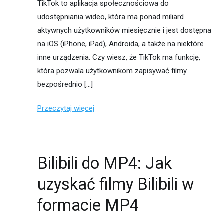
TikTok to aplikacja społecznościowa do
udostępniania wideo, która ma ponad miliard
aktywnych użytkowników miesięcznie i jest dostępna
na iOS (iPhone, iPad), Androida, a także na niektóre
inne urządzenia. Czy wiesz, że TikTok ma funkcję,
która pozwala użytkownikom zapisywać filmy
bezpośrednio […]
Przeczytaj więcej
Bilibili do MP4: Jak
uzyskać filmy Bilibili w
formacie MP4