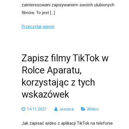
zainteresowani zapisywaniem swoich ulubionych
filmów. To jest […]
Przeczytaj więcej
Zapisz filmy TikTok w
Rolce Aparatu,
korzystając z tych
wskazówek
14.11.2021
Jessica
Wideo
Jak zapisać wideo z aplikacji TikTok na telefonie