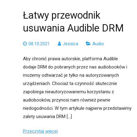
Łatwy przewodnik
usuwania Audible DRM
08.10.2021
Jessica
Audio
Aby chronić prawa autorskie, platforma Audible
dodaje DRM do pobranych przez nas audiobooków i
możemy odtwarzać je tylko na autoryzowanych
urządzeniach. Chociaż ta czynność skutecznie
zapobiega nieautoryzowanemu korzystaniu z
audiobooków, przynosi nam również pewne
niedogodności. W tym artykule najpierw przedstawimy
zalety usuwania DRM […]
Przeczytaj więcej