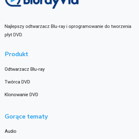
Najlepszy odtwarzacz Blu-ray i oprogramowanie do tworzenia
płyt DVD.
Produkt
Odtwarzacz Blu-ray
Twórca DVD
Klonowanie DVD
Gorące tematy
Audio