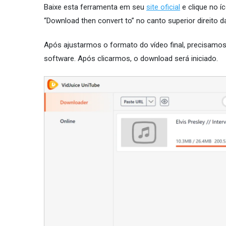
Baixe esta ferramenta em seu
site oficial
e clique no í
“Download then convert to” no canto superior direito 
Após ajustarmos o formato do vídeo final, precisamos 
software. Após clicarmos, o download será iniciado.