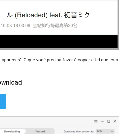
 aparecerá. O que você precisa fazer é copiar a Url que está
download