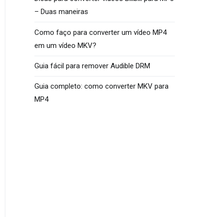
– Duas maneiras
Como faço para converter um vídeo MP4
em um vídeo MKV?
Guia fácil para remover Audible DRM
Guia completo: como converter MKV para
MP4