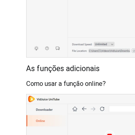
As funções adicionais
Como usar a função online?