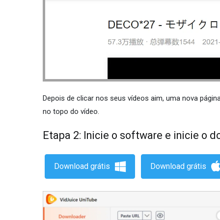
Depois de clicar nos seus vídeos aim, uma nova página
no topo do vídeo.
Etapa 2: Inicie o software e inicie o 
Download grátis
Download grátis