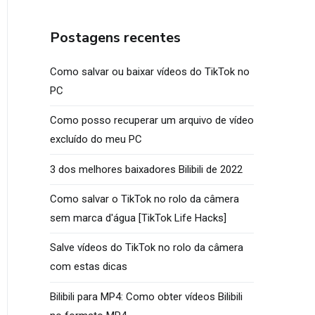
Postagens recentes
Como salvar ou baixar vídeos do TikTok no
PC
Como posso recuperar um arquivo de vídeo
excluído do meu PC
3 dos melhores baixadores Bilibili de 2022
Como salvar o TikTok no rolo da câmera
sem marca d'água [TikTok Life Hacks]
Salve vídeos do TikTok no rolo da câmera
com estas dicas
Bilibili para MP4: Como obter vídeos Bilibili