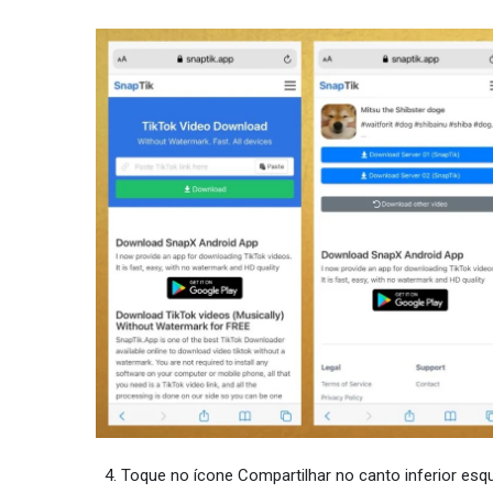
Toque no ícone Compartilhar no canto inferior esqu