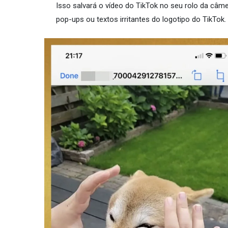
Isso salvará o vídeo do TikTok no seu rolo da câ
pop-ups ou textos irritantes do logotipo do TikTok.