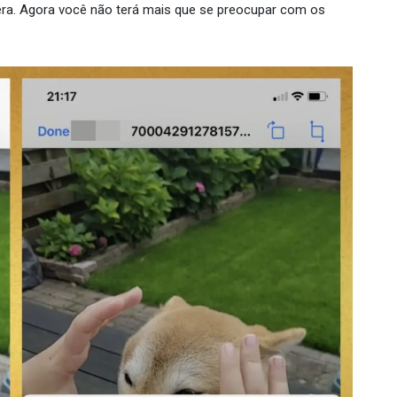
mera. Agora você não terá mais que se preocupar com os