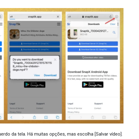
erdo da tela. Há muitas opções, mas escolha [Salvar vídeo].