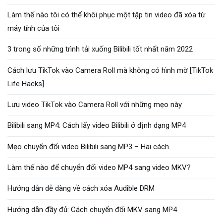
Làm thế nào tôi có thể khôi phục một tập tin video đã xóa từ
máy tính của tôi
3 trong số những trình tải xuống Bilibili tốt nhất năm 2022
Cách lưu TikTok vào Camera Roll mà không có hình mờ [TikTok
Life Hacks]
Lưu video TikTok vào Camera Roll với những mẹo này
Bilibili sang MP4: Cách lấy video Bilibili ở định dạng MP4
Mẹo chuyển đổi video Bilibili sang MP3 – Hai cách
Làm thế nào để chuyển đổi video MP4 sang video MKV?
Hướng dẫn dễ dàng về cách xóa Audible DRM
Hướng dẫn đầy đủ: Cách chuyển đổi MKV sang MP4