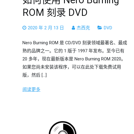
ROM 刻录 DVD
2020 年 2 月 13 日
杰西克
DVD
Nero Burning ROM 是 CD/DVD 刻录领域最著名、最成
熟的品牌之一。它的 1 版于 1997 年发布。至今已有
20 多年，现在最新版本是 Nero Burning ROM 2020。
如果您尚未安装该程序，可以在此处下载免费试用
版，然后 […]
阅读更多