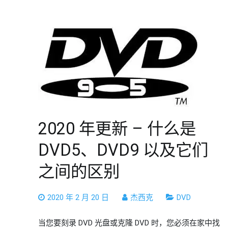
2020 年更新 – 什么是
DVD5、DVD9 以及它们
之间的区别
2020 年 2 月 20 日
杰西克
DVD
当您要刻录 DVD 光盘或克隆 DVD 时，您必须在家中找