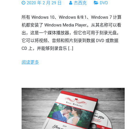
2020 年 2 月 29 日
杰西克
DVD
所有 Windows 10、Windows 8/8.1、Windows 7 计算
机都安装了 Windows Media Player。从其名称可以看
出，这是一个媒体播放器，但它也可用于刻录光盘。
它可以将视频、音频和照片刻录到数据 DVD 或数据
CD 上，并能够刻录音乐 […]
阅读更多