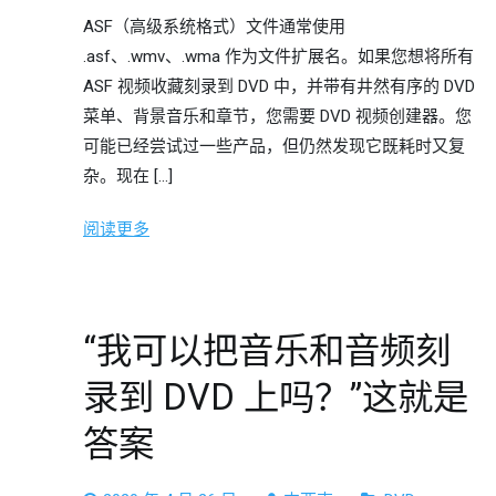
ASF（高级系统格式）文件通常使用
.asf、.wmv、.wma 作为文件扩展名。如果您想将所有
ASF 视频收藏刻录到 DVD 中，并带有井然有序的 DVD
菜单、背景音乐和章节，您需要 DVD 视频创建器。您
可能已经尝试过一些产品，但仍然发现它既耗时又复
杂。现在 […]
阅读更多
“我可以把音乐和音频刻
录到 DVD 上吗？”这就是
答案