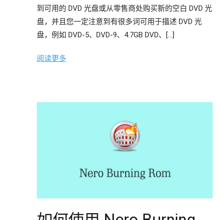
到可用的 DVD 光盘或从零售商处购买新的空白 DVD 光
盘，并且您一定注意到有很多词可用于描述 DVD 光
盘，例如 DVD-5、DVD-9、4.7GB DVD、[…]
阅读更多
如何使用 Nero Burning