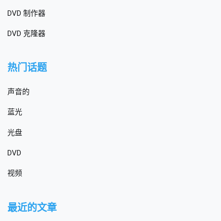
DVD 制作器
DVD 克隆器
热门话题
声音的
蓝光
光盘
DVD
视频
最近的文章