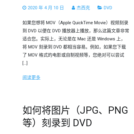
2020 年 4 月 10 日
杰西克
DVD
如果您想将 MOV（Apple QuickTime Movie）视频刻录
到 DVD 以便在 DVD 播放器上播放，那么这篇文章非常
适合您。实际上，无论是在 Mac 还是 Windows 上，
将 MOV 刻录到 DVD 都相当容易。例如，如果您下载
了 MOV 格式的电影或自制视频等，您绝对可以尝试
[…]
阅读更多
如何将图片（JPG、PNG
等）刻录到 DVD