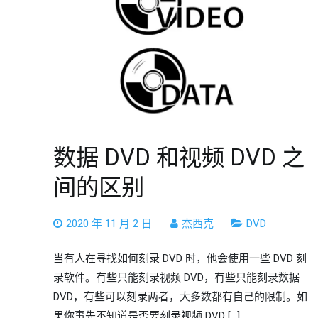
数据 DVD 和视频 DVD 之
间的区别
2020 年 11 月 2 日
杰西克
DVD
当有人在寻找如何刻录 DVD 时，他会使用一些 DVD 刻
录软件。有些只能刻录视频 DVD，有些只能刻录数据
DVD，有些可以刻录两者，大多数都有自己的限制。如
果你事先不知道是否要刻录视频 DVD […]