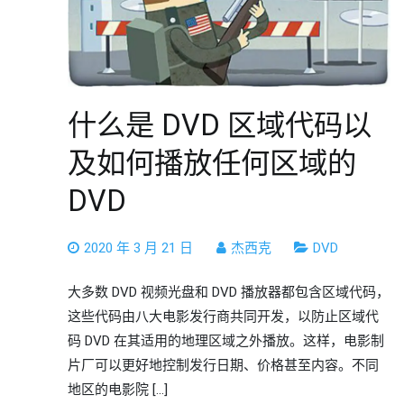
什么是 DVD 区域代码以
及如何播放任何区域的
DVD
2020 年 3 月 21 日
杰西克
DVD
大多数 DVD 视频光盘和 DVD 播放器都包含区域代码，
这些代码由八大电影发行商共同开发，以防止区域代
码 DVD 在其适用的地理区域之外播放。这样，电影制
片厂可以更好地控制发行日期、价格甚至内容。不同
地区的电影院 […]