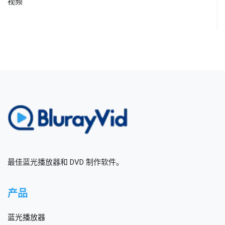
视频
最佳蓝光播放器和 DVD 制作软件。
产品
蓝光播放器