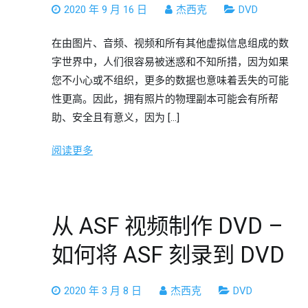
2020 年 9 月 16 日
杰西克
DVD
在由图片、音频、视频和所有其他虚拟信息组成的数
字世界中，人们很容易被迷惑和不知所措，因为如果
您不小心或不组织，更多的数据也意味着丢失的可能
性更高。因此，拥有照片的物理副本可能会有所帮
助、安全且有意义，因为 […]
阅读更多
从 ASF 视频制作 DVD –
如何将 ASF 刻录到 DVD
2020 年 3 月 8 日
杰西克
DVD