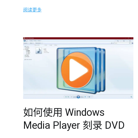
阅读更多
如何使用 Windows
Media Player 刻录 DVD