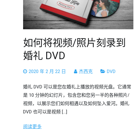
如何将视频/照片刻录到
婚礼 DVD
2020 年 2 月 22 日
杰西克
DVD
婚礼 DVD 可以是您在婚礼上播放的视频光盘。它通常
是 10 分钟的幻灯片，包含您和您另一半的各种照片/
视频，以展示您们如何相遇以及如何坠入爱河。婚礼
DVD 也可以是视频 […]
阅读更多