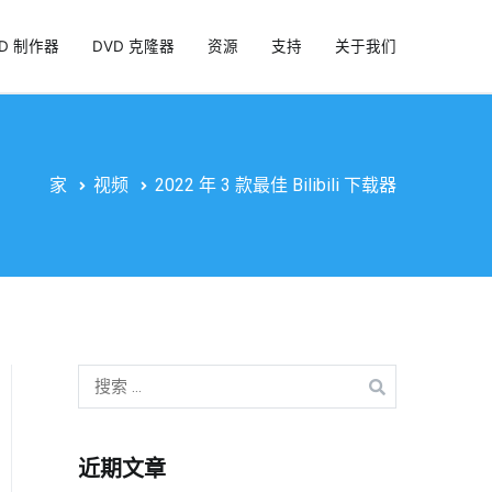
VD 制作器
DVD 克隆器
资源
支持
关于我们
家
视频
2022 年 3 款最佳 Bilibili 下载器
搜
索：
近期文章