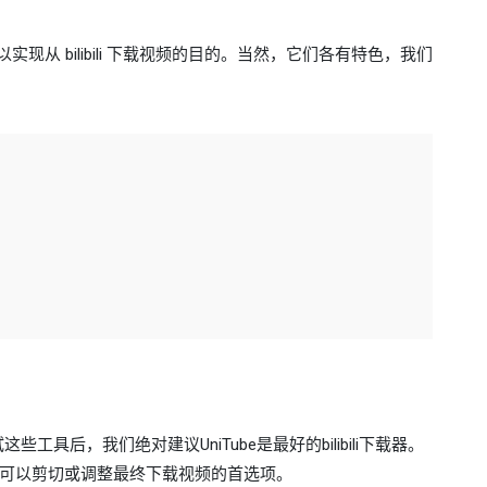
可以实现从 bilibili 下载视频的目的。当然，它们各有特色，我们
些工具后，我们绝对建议UniTube是最好的bilibili下载器。
可以剪切或调整最终下载视频的首选项。