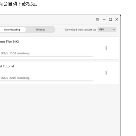
件就会自动下载视频。