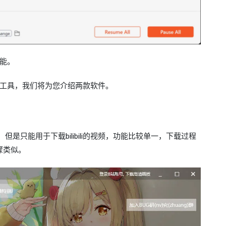
能。
工具，我们将为您介绍两款软件。
免费的，但是只能用于下载bilibili的视频，功能比较单一，下载过程
骤类似。