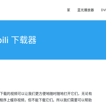
家
蓝光播放器
D
器和 DVD 克隆器
bili 下载器
下载的视频可以让我们更方便地随时随地打开它们，无论有
用程序上缓存视频，但不能下载它们。所以我们需要可以帮助