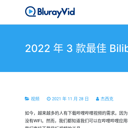
跳
至
蓝光影片
最佳蓝光播放器、DVD 制作
内
容
2022 年 3 款最佳 Bili
视频
2021 年 11 月 28 日
杰西克
如今，越来越多的人有下载哔哩哔哩视频的需求。因为
没有WIFI。然而，我们都知道我们可以在哔哩哔哩应