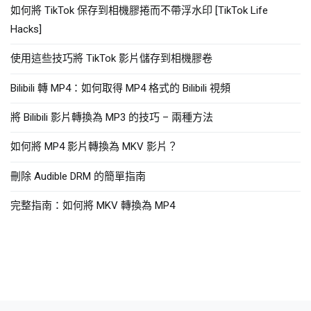
如何將 TikTok 保存到相機膠捲而不帶浮水印 [TikTok Life
Hacks]
使用這些技巧將 TikTok 影片儲存到相機膠卷
Bilibili 轉 MP4：如何取得 MP4 格式的 Bilibili 視頻
將 Bilibili 影片轉換為 MP3 的技巧 – 兩種方法
如何將 MP4 影片轉換為 MKV 影片？
刪除 Audible DRM 的簡單指南
完整指南：如何將 MKV 轉換為 MP4