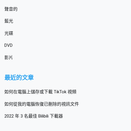
聲音的
藍光
光碟
DVD
影片
最近的文章
如何在電腦上儲存或下載 TikTok 視頻
如何從我的電腦恢復已刪除的視訊文件
2022 年 3 名最佳 Bilibili 下載器