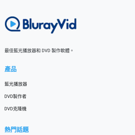
最佳藍光播放器和 DVD 製作軟體。
產品
藍光播放器
DVD製作者
DVD克隆機
熱門話題