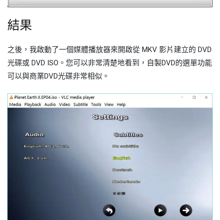
結果
之後，我啟動了一個媒體播放器來開啟從 MKV 影片建立的 DVD
光碟或 DVD ISO。您可以非常清楚地看到，自製DVD的選單功能
可以與商業DVD光碟非常相似。