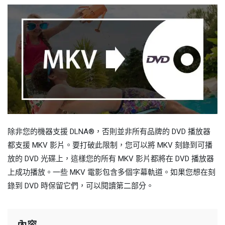
除非您的機器支援 DLNA®，否則並非所有品牌的 DVD 播放器
都支援 MKV 影片。要打破此限制，您可以將 MKV 刻錄到可播
放的 DVD 光碟上，這樣您的所有 MKV 影片都將在 DVD 播放器
上成功播放。一些 MKV 電影包含多個字幕軌道。如果您想在刻
錄到 DVD 時保留它們，可以閱讀第二部分。