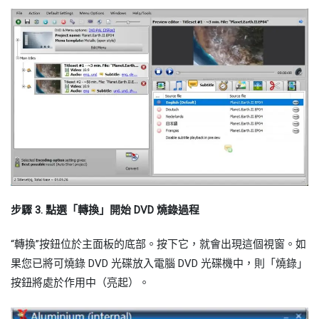
步驟 3. 點選「轉換」開始 DVD 燒錄過程
“轉換”按鈕位於主面板的底部。按下它，就會出現這個視窗。如
果您已將可燒錄 DVD 光碟放入電腦 DVD 光碟機中，則「燒錄」
按鈕將處於作用中（亮起）。