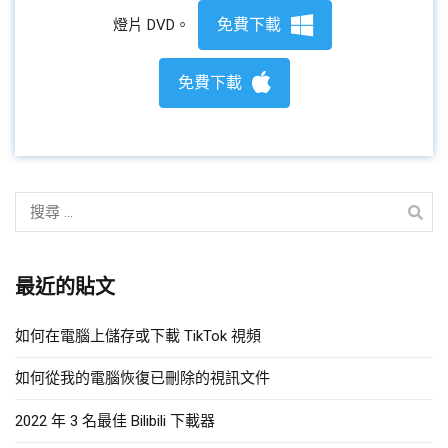
免費下載
燈片 DVD。
免費下載
搜
尋:
最近的貼文
如何在電腦上儲存或下載 TikTok 視頻
如何從我的電腦恢復已刪除的視訊文件
2022 年 3 名最佳 Bilibili 下載器