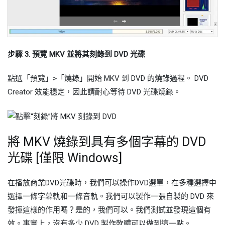
步驟 3. 預覽 MKV 並將其刻錄到 DVD 光碟
點選「預覽」>「燒錄」開始 MKV 到 DVD 的燒錄過程。 DVD
Creator 效能穩定，因此請耐心等待 DVD 光碟燒錄。
將 MKV 燒錄到具有多個字幕的 DVD
光碟 [僅限 Windows]
在播放商業DVD光碟時，我們可以操作DVD選單，在多種選擇中
選擇一條字幕軌和一條音軌。我們可以製作一張自製的 DVD 來
發揮這樣的作用嗎？是的，我們可以。我們測試並發現這個有
效。事實上，沒有多少 DVD 製作軟體可以做到這一點。