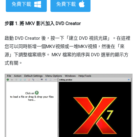
免費下載
免費下載
步驟 1. 將 MKV 影片加入 DVD Creator
啟動 DVD Creator 後，按一下「建立 DVD 視訊光碟」。在這裡
您可以同時新增一個MKV視頻或一堆MKV視頻，然後在「來
源」下調整檔案順序。 MKV 檔案的順序與 DVD 選單的顯示方
式有關。