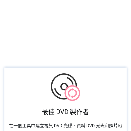
最佳 DVD 製作者
在一個工具中建立視訊 DVD 光碟、資料 DVD 光碟和照片幻