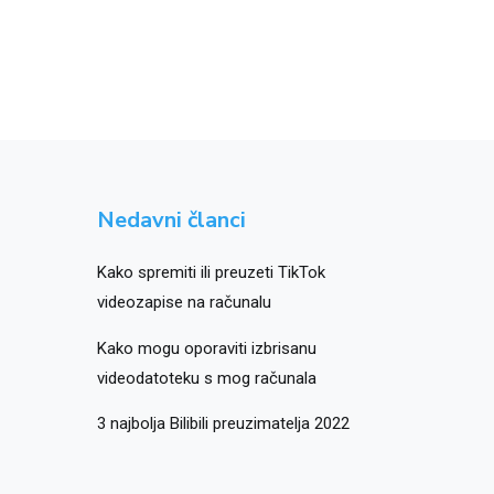
Nedavni članci
Kako spremiti ili preuzeti TikTok
videozapise na računalu
Kako mogu oporaviti izbrisanu
videodatoteku s mog računala
3 najbolja Bilibili preuzimatelja 2022