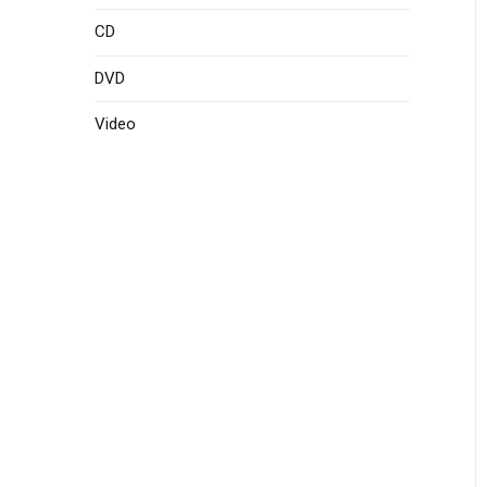
CD
DVD
Video