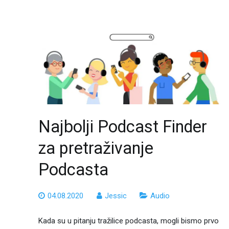
Najbolji Podcast Finder
za pretraživanje
Podcasta
04.08.2020
Jessic
Audio
Kada su u pitanju tražilice podcasta, mogli bismo prvo