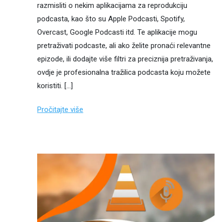
razmisliti o nekim aplikacijama za reprodukciju
podcasta, kao što su Apple Podcasti, Spotify,
Overcast, Google Podcasti itd. Te aplikacije mogu
pretraživati ​​podcaste, ali ako želite pronaći relevantne
epizode, ili dodajte više filtri za preciznija pretraživanja,
ovdje je profesionalna tražilica podcasta koju možete
koristiti. […]
Pročitajte više