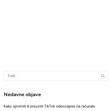
Tražiti:
Nedavne objave
Kako spremiti ili preuzeti TikTok videozapise na računalu