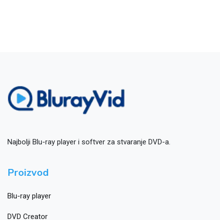
Najbolji Blu-ray player i softver za stvaranje DVD-a.
Proizvod
Blu-ray player
DVD Creator