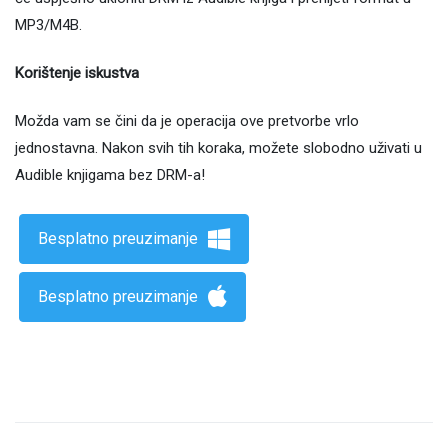
MP3/M4B.
Korištenje iskustva
Možda vam se čini da je operacija ove pretvorbe vrlo
jednostavna. Nakon svih tih koraka, možete slobodno uživati ​​u
Audible knjigama bez DRM-a!
Besplatno preuzimanje
Besplatno preuzimanje