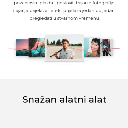
pozadinsku glazbu, postaviti trajanje fotografije,
trajanje prijelaza i efekt prijelaza jedan po jedan i
pregledati u stvarnom vremenu.
Snažan alatni alat