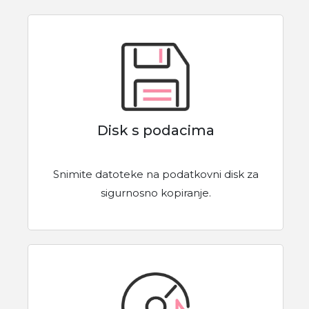
Disk s podacima
Snimite datoteke na podatkovni disk za
sigurnosno kopiranje.