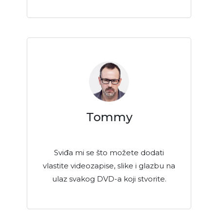
Tommy
Sviđa mi se što možete dodati
vlastite videozapise, slike i glazbu na
ulaz svakog DVD-a koji stvorite.