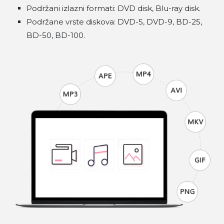
Podržani izlazni formati: DVD disk, Blu-ray disk.
Podržane vrste diskova: DVD-5, DVD-9, BD-25,
BD-50, BD-100.