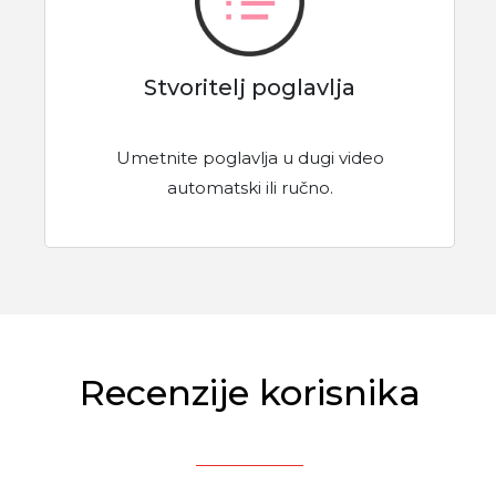
Stvoritelj poglavlja
Umetnite poglavlja u dugi video
automatski ili ručno.
Recenzije korisnika