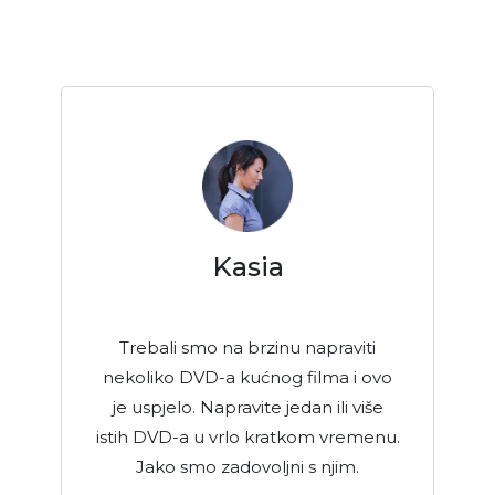
Kasia
Trebali smo na brzinu napraviti
nekoliko DVD-a kućnog filma i ovo
je uspjelo. Napravite jedan ili više
istih DVD-a u vrlo kratkom vremenu.
Jako smo zadovoljni s njim.