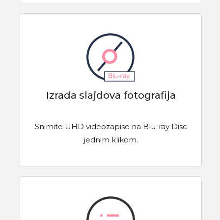
Izrada slajdova fotografija
Snimite UHD videozapise na Blu-ray Disc
jednim klikom.