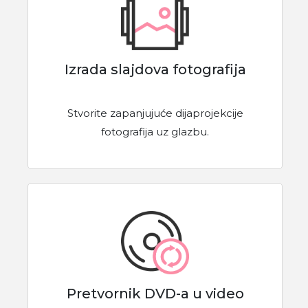
Izrada slajdova fotografija
Stvorite zapanjujuće dijaprojekcije
fotografija uz glazbu.
Pretvornik DVD-a u video