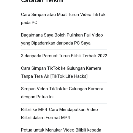
Catatan Terkini
Cara Simpan atau Muat Turun Video TikTok
pada PC
Bagaimana Saya Boleh Pulihkan Fail Video
yang Dipadamkan daripada PC Saya
3 daripada Pemuat Turun Bilibili Terbaik 2022
Cara Simpan TikTok ke Gulungan Kamera
Tanpa Tera Air [TikTok Life Hacks]
Simpan Video TikTok ke Gulungan Kamera
dengan Petua Ini
Bilibili ke MP4: Cara Mendapatkan Video
Bilibili dalam Format MP4
Petua untuk Menukar Video Bilibili kepada