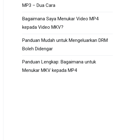
MP3 – Dua Cara
Bagaimana Saya Menukar Video MP4
kepada Video MKV?
Panduan Mudah untuk Mengeluarkan DRM
Boleh Didengar
Panduan Lengkap: Bagaimana untuk
Menukar MKV kepada MP4