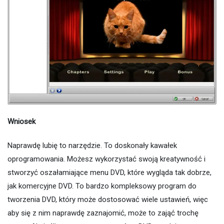
Wniosek
Naprawdę lubię to narzędzie. To doskonały kawałek
oprogramowania. Możesz wykorzystać swoją kreatywność i
stworzyć oszałamiające menu DVD, które wygląda tak dobrze,
jak komercyjne DVD. To bardzo kompleksowy program do
tworzenia DVD, który może dostosować wiele ustawień, więc
aby się z nim naprawdę zaznajomić, może to zająć trochę