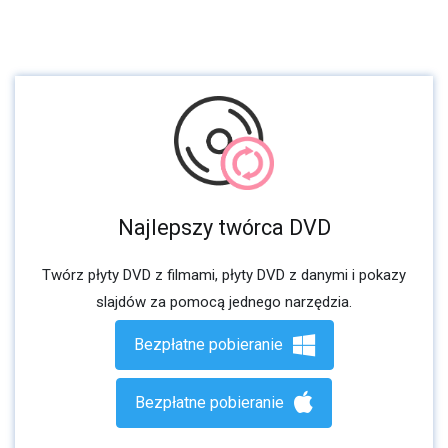
Najlepszy twórca DVD
Twórz płyty DVD z filmami, płyty DVD z danymi i pokazy
slajdów za pomocą jednego narzędzia.
Bezpłatne pobieranie
Bezpłatne pobieranie