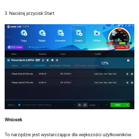
3. Naciśnij przycisk Start.
Wniosek
To narzędzie jest wystarczające dla większości użytkowników.