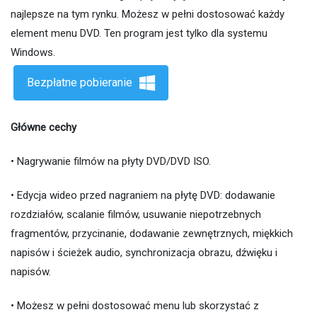
najlepsze na tym rynku. Możesz w pełni dostosować każdy
element menu DVD. Ten program jest tylko dla systemu
Windows.
Bezpłatne pobieranie
Główne cechy
• Nagrywanie filmów na płyty DVD/DVD ISO.
• Edycja wideo przed nagraniem na płytę DVD: dodawanie
rozdziałów, scalanie filmów, usuwanie niepotrzebnych
fragmentów, przycinanie, dodawanie zewnętrznych, miękkich
napisów i ścieżek audio, synchronizacja obrazu, dźwięku i
napisów.
• Możesz w pełni dostosować menu lub skorzystać z