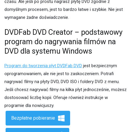
czasu. Ale jeśli po prostu nagrasz płytę DVD zgodnie z
domyślnym procesem, jest to bardzo łatwe i szybkie. Nie jest
wymagane żadne doświadczenie.
DVDFab DVD Creator – podstawowy
program do nagrywania filmów na
DVD dla systemu Windows
Program do tworzenia płyt DVDFab DVD
jest bezpiecznym
oprogramowaniem, ale nie jest to zaskoczeniem. Potrafi
nagrywać filmy na płyty DVD, DVD ISO i foldery DVD z menu.
Jeśli chcesz nagrywać filmy na kilka płyt jednocześnie, możesz
dostosować liczbę kopii. Oferuje również instrukcje w
programie dla nowicjuszy.
Bezpłatne pobieranie