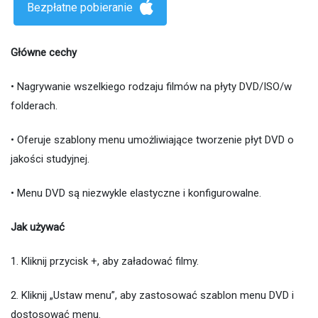
Bezpłatne pobieranie
Główne cechy
• Nagrywanie wszelkiego rodzaju filmów na płyty DVD/ISO/w
folderach.
• Oferuje szablony menu umożliwiające tworzenie płyt DVD o
jakości studyjnej.
• Menu DVD są niezwykle elastyczne i konfigurowalne.
Jak używać
1. Kliknij przycisk +, aby załadować filmy.
2. Kliknij „Ustaw menu”, aby zastosować szablon menu DVD i
dostosować menu.