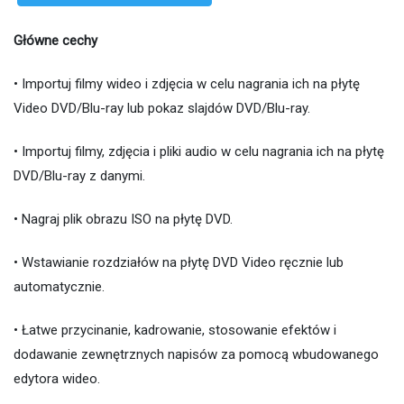
Główne cechy
• Importuj filmy wideo i zdjęcia w celu nagrania ich na płytę
Video DVD/Blu-ray lub pokaz slajdów DVD/Blu-ray.
• Importuj filmy, zdjęcia i pliki audio w celu nagrania ich na płytę
DVD/Blu-ray z danymi.
• Nagraj plik obrazu ISO na płytę DVD.
• Wstawianie rozdziałów na płytę DVD Video ręcznie lub
automatycznie.
• Łatwe przycinanie, kadrowanie, stosowanie efektów i
dodawanie zewnętrznych napisów za pomocą wbudowanego
edytora wideo.