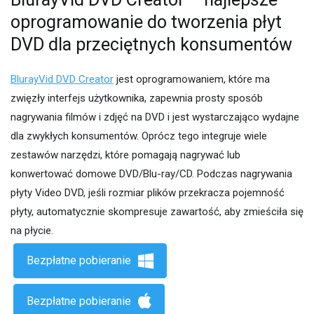
oprogramowanie do tworzenia płyt
DVD dla przeciętnych konsumentów
BlurayVid DVD Creator
jest oprogramowaniem, które ma
zwięzły interfejs użytkownika, zapewnia prosty sposób
nagrywania filmów i zdjęć na DVD i jest wystarczająco wydajne
dla zwykłych konsumentów. Oprócz tego integruje wiele
zestawów narzędzi, które pomagają nagrywać lub
konwertować domowe DVD/Blu-ray/CD. Podczas nagrywania
płyty Video DVD, jeśli rozmiar plików przekracza pojemność
płyty, automatycznie skompresuje zawartość, aby zmieściła się
na płycie.
Bezpłatne pobieranie
Bezpłatne pobieranie