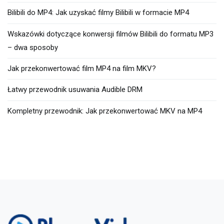
Bilibili do MP4: Jak uzyskać filmy Bilibili w formacie MP4
Wskazówki dotyczące konwersji filmów Bilibili do formatu MP3
– dwa sposoby
Jak przekonwertować film MP4 na film MKV?
Łatwy przewodnik usuwania Audible DRM
Kompletny przewodnik: Jak przekonwertować MKV na MP4