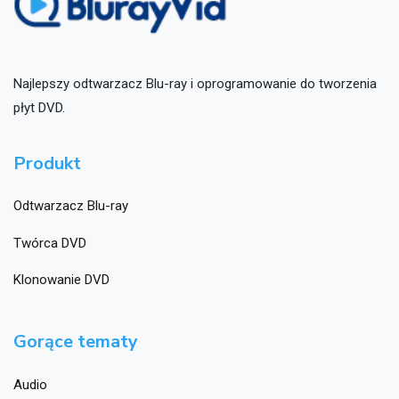
Najlepszy odtwarzacz Blu-ray i oprogramowanie do tworzenia
płyt DVD.
Produkt
Odtwarzacz Blu-ray
Twórca DVD
Klonowanie DVD
Gorące tematy
Audio