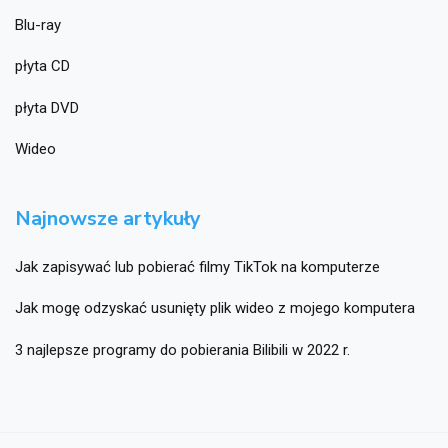
Blu-ray
płyta CD
płyta DVD
Wideo
Najnowsze artykuły
Jak zapisywać lub pobierać filmy TikTok na komputerze
Jak mogę odzyskać usunięty plik wideo z mojego komputera
3 najlepsze programy do pobierania Bilibili w 2022 r.