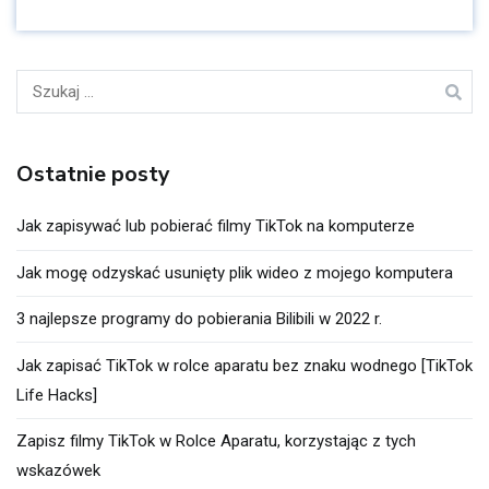
Szukaj:
Ostatnie posty
Jak zapisywać lub pobierać filmy TikTok na komputerze
Jak mogę odzyskać usunięty plik wideo z mojego komputera
3 najlepsze programy do pobierania Bilibili w 2022 r.
Jak zapisać TikTok w rolce aparatu bez znaku wodnego [TikTok
Life Hacks]
Zapisz filmy TikTok w Rolce Aparatu, korzystając z tych
wskazówek