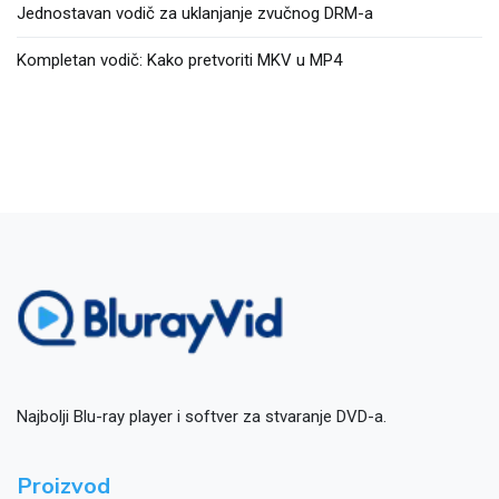
Jednostavan vodič za uklanjanje zvučnog DRM-a
Kompletan vodič: Kako pretvoriti MKV u MP4
Najbolji Blu-ray player i softver za stvaranje DVD-a.
Proizvod